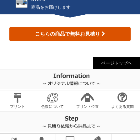
商品をお届けします
こちらの商品で無料お見積り
ページトップヘ
プリント
色数について
プリント位置
よくある質問