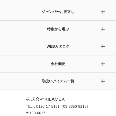
ジャンパーお役立ち
特集から選ぶ
WEBカタログ
会社概要
取扱いアイテム一覧
株式会社KILAMEK
TEL：0120-17-5151（03-3350-8215）
〒160-0017