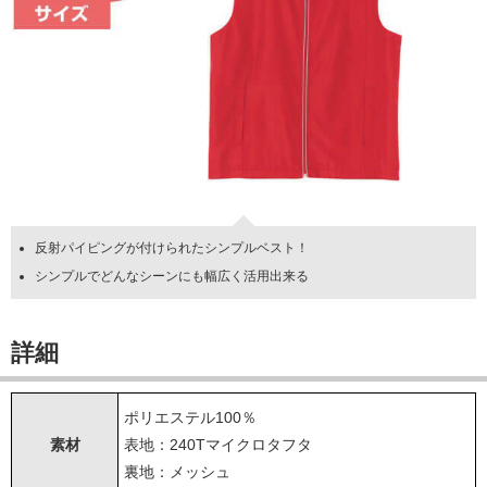
反射パイピングが付けられたシンプルベスト！
シンプルでどんなシーンにも幅広く活用出来る
詳細
ポリエステル100％
素材
表地：240Tマイクロタフタ
裏地：メッシュ