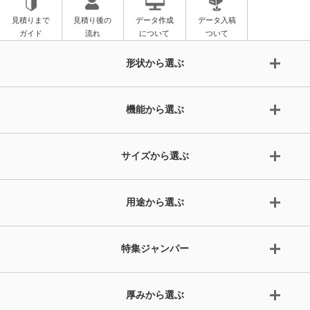
見積りまで
見積り後の
データ作成
データ入稿
ガイド
流れ
について
ついて
形状から選ぶ
機能から選ぶ
サイズから選ぶ
用途から選ぶ
特集ジャンパー
厚みから選ぶ