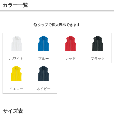
カラー一覧
タップで拡大表示できます
ホワイト
ブルー
レッド
ブラック
イエロー
ネイビー
サイズ表