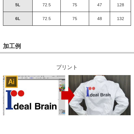
5L
72.5
75
47
128
6L
72.5
75
48
132
加工例
プリント