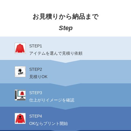
お見積りから納品まで
Step
STEP1
アイテムを選んで見積り依頼
STEP2
見積りOK
STEP3
仕上がりイメージを確認
STEP4
OKならプリント開始