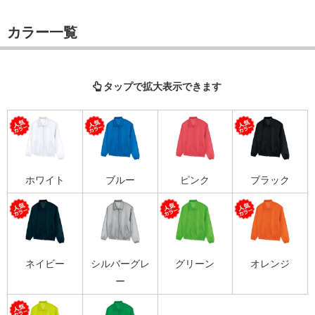
カラー一覧
タップで拡大表示できます
ホワイト
ブルー
ピンク
ブラック
ネイビー
シルバーグレ
グリーン
オレンジ
ー