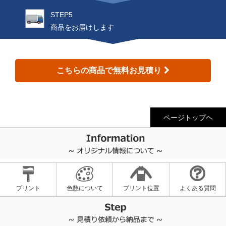
STEP5
商品をお届けします
こちらの商品で無料お見積り
ページトップヘ
プリント
色数について
プリント位置
よくある質問