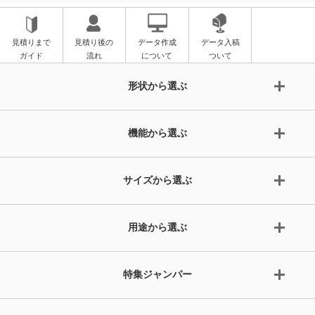
見積りまで
見積り後の
データ作成
データ入稿
ガイド
流れ
について
ついて
形状から選ぶ
機能から選ぶ
サイズから選ぶ
用途から選ぶ
特集ジャンパー