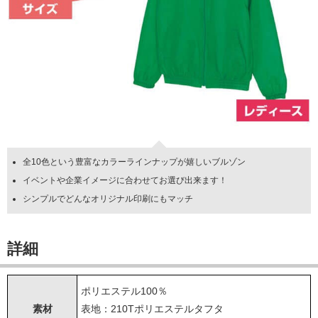
全10色という豊富なカラーラインナップが嬉しいブルゾン
イベントや企業イメージに合わせてお選び出来ます！
シンプルでどんなオリジナル印刷にもマッチ
詳細
ポリエステル100％
素材
表地：210Tポリエステルタフタ