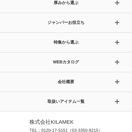
厚みから選ぶ
ジャンパーお役立ち
特集から選ぶ
WEBカタログ
会社概要
取扱いアイテム一覧
株式会社KILAMEK
TEL：0120-17-5151（03-3350-8215）