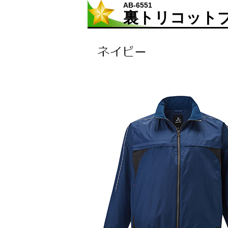
AB-6551
裏トリコット