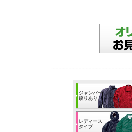
ジャンパー
絞りあり
レディース
タイプ