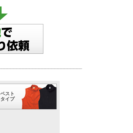
ベスト
タイプ