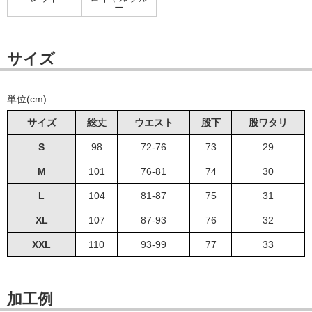
ー
サイズ
単位(cm)
サイズ
総丈
ウエスト
股下
股ワタリ
S
98
72-76
73
29
M
101
76-81
74
30
L
104
81-87
75
31
XL
107
87-93
76
32
XXL
110
93-99
77
33
加工例