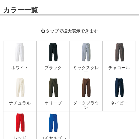
カラー一覧
タップで拡大表示できます
ホワイト
ブラック
ミックスグレ
チャコール
ー
ナチュラル
オリーブ
ダークブラウ
ネイビー
ン
レッド
ロイヤルブル