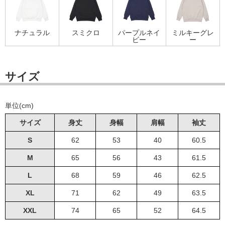
ナチュラル
スミクロ
パープルネイ
ミルキーグレ
ビー
ー
サイズ
単位(cm)
サイズ
身丈
身幅
肩幅
袖丈
S
62
53
40
60.5
M
65
56
43
61.5
L
68
59
46
62.5
XL
71
62
49
63.5
XXL
74
65
52
64.5