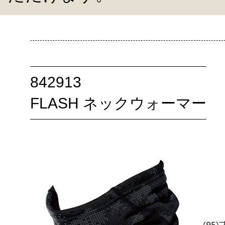
842913
FLASH ネックウォーマー