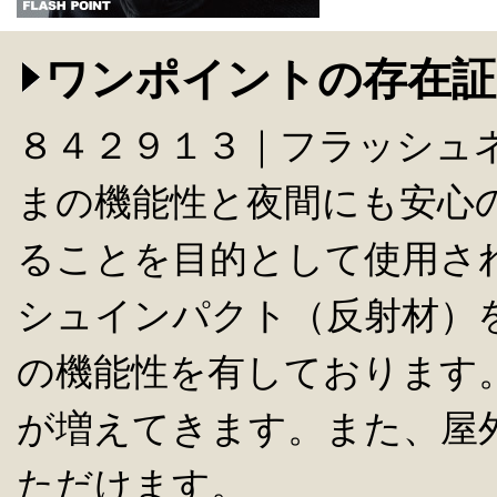
ワンポイントの存在証
８４２９１３｜フラッシュ
まの機能性と夜間にも安心
ることを目的として使用さ
シュインパクト（反射材）
の機能性を有しております
が増えてきます。また、屋
ただけます。