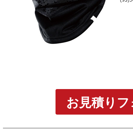
お見積りフ