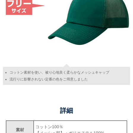
コットン素材を使い、被り心地良く柔らかなメッシュキャップ
流行りに影響されない定番の色をご用意しました
詳細
コットン100％
素材