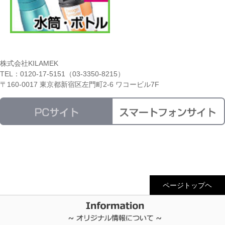
株式会社KILAMEK
TEL：0120-17-5151（03-3350-8215）
〒160-0017 東京都新宿区左門町2-6 ワコービル7F
ページトップヘ