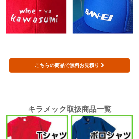
こちらの商品で無料お見積り
キラメック取扱商品一覧