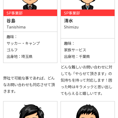
SP事業部
SP事業部
谷島
清水
Tanishima
Shimizu
趣味：
サッカー・キャンプ
趣味：
ゴルフ
家族サービス
出身地：
埼玉県
出身地：
千葉県
どんな難しいお問い合わせに対
しても「やらせて頂きます」の
弊社で可能な事であれば、どん
気持ちを持って対応します！困
なお問い合わせも対応させて頂
った時はキラメックと思い出し
きます。
てもらえると嬉しいです。