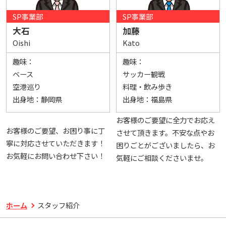
SP事業部
SP事業部
大石
加藤
Oishi
Kato
趣味：
趣味：
ベース
サッカー観戦
空港巡り
料理・飲み歩き
出身地：
静岡県
出身地：
福島県
お客様のご要望に全力でお応え
お客様のご要望、お困り事に丁
させて頂きます。不安な点やお
寧に対応させていただきます！
困りごとがございましたら、お
お気軽にお問い合わせ下さい！
気軽にご相談くださいませ。
ホーム
スタッフ紹介