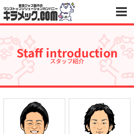
Staff introduction
スタッフ紹介