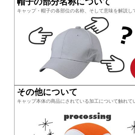
帽子の部分名称について
キャップ・帽子の各部位の名称、そして意味を解説し
その他について
キャップ本体の商品にされている加工について触れて