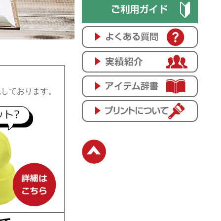
説しております。