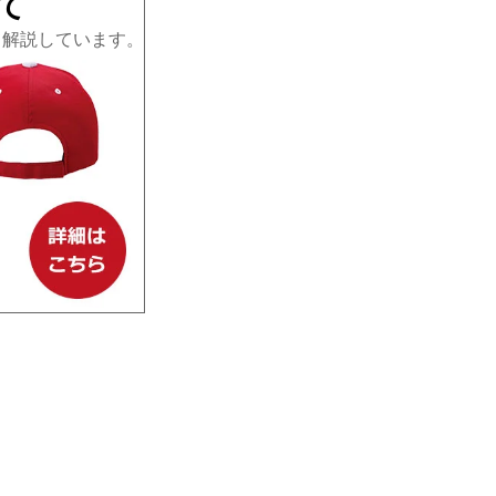
て
て解説しています。