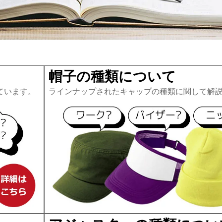
帽子の種類について
ています。
ラインナップされたキャップの種類に関して解