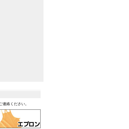
ご連絡ください。