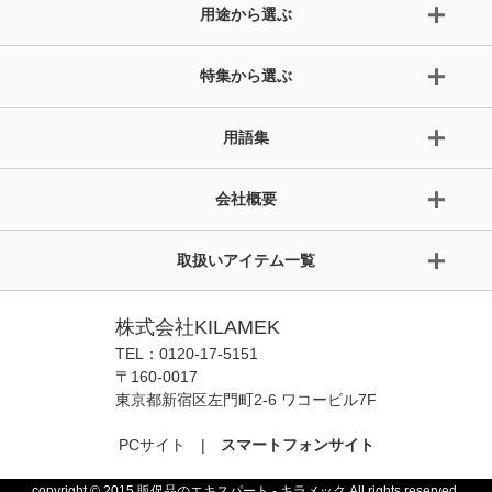
用途から選ぶ
特集から選ぶ
用語集
会社概要
取扱いアイテム一覧
株式会社KILAMEK
TEL：0120-17-5151
〒160-0017
東京都新宿区左門町2-6 ワコービル7F
PCサイト
|
スマートフォンサイト
copyright © 2015 販促品のエキスパート - キラメック All rights reserved.