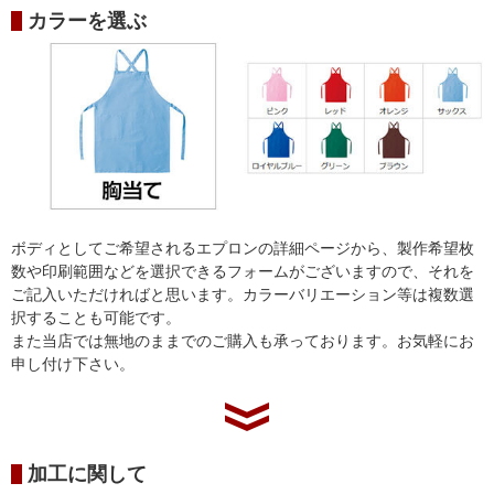
カラーを選ぶ
ボディとしてご希望されるエプロンの詳細ページから、製作希望枚
数や印刷範囲などを選択できるフォームがございますので、それを
ご記入いただければと思います。カラーバリエーション等は複数選
択することも可能です。
また当店では無地のままでのご購入も承っております。お気軽にお
申し付け下さい。
加工に関して