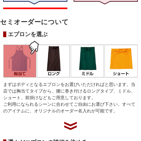
セミオーダーについて
エプロンを選ぶ
まずはボディとなるエプロンをお選びいただければと思います。当
店では胸当てタイプから、腰に巻き付けるロングタイプ、ミドル、
ショート、前掛けなどもご用意しております。
ご利用になられるシーンに合わせてご自由にお選び下さい。すべて
のアイテムに、オリジナルのオーダー名入れが可能です。