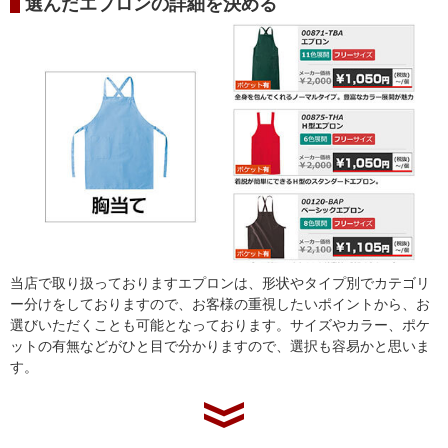
選んだエプロンの詳細を決める
当店で取り扱っておりますエプロンは、形状やタイプ別でカテゴリ
ー分けをしておりますので、お客様の重視したいポイントから、お
選びいただくことも可能となっております。サイズやカラー、ポケ
ットの有無などがひと目で分かりますので、選択も容易かと思いま
す。