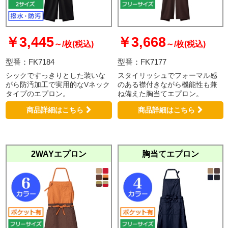
￥3,445
￥3,668
～/枚(税込)
～/枚(税込)
型番：FK7184
型番：FK7177
シックですっきりとした装いな
スタイリッシュでフォーマル感
がら防汚加工で実用的なVネック
のある襟付きながら機能性も兼
タイプのエプロン。
ね備えた胸当てエプロン。
商品詳細はこちら
商品詳細はこちら
2WAYエプロン
胸当てエプロン