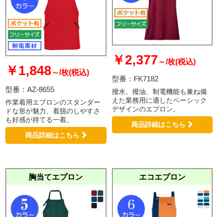
￥2,377
～/枚(税込)
￥1,848
～/枚(税込)
型番：FK7182
型番：AZ-8655
撥水、撥油、制電機能も兼ね備
えた業務用に適したベーシック
作業着用エプロンのスタンダー
デザインのエプロン。
ドな形が魅力、着脱のしやすさ
も好感が持てる一着。
商品詳細はこちら
商品詳細はこちら
胸当てエプロン
エコエプロン