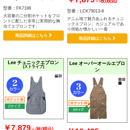
～/枚(税込)
型番：FK7188
型番：LCK79013-8
大容量の二分割ポケットをフロ
デニム地で魅力あふれるチュニ
ントに配した非常に実用的な胸
ックエプロン。カジュアルであ
当てエプロンです。
り何処か懐かしい一着
商品詳細はこちら
商品詳細はこちら
Lee チュニックエプロン
Lee オーバーオールエプロ
(ストライプ)
ン
￥7,879
～/枚(税込)