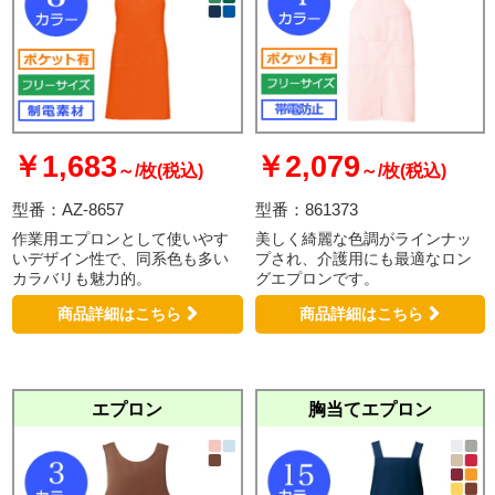
￥1,683
￥2,079
～/枚(税込)
～/枚(税込)
型番：AZ-8657
型番：861373
作業用エプロンとして使いやす
美しく綺麗な色調がラインナッ
いデザイン性で、同系色も多い
プされ、介護用にも最適なロン
カラバリも魅力的。
グエプロンです。
商品詳細はこちら
商品詳細はこちら
エプロン
胸当てエプロン