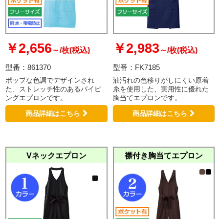
￥2,656
￥2,983
～/枚(税込)
～/枚(税込)
型番：861370
型番：FK7185
ポップな色調でデザインされ
油汚れの色移りがしにくい原着
た、ストレッチ性のあるパイピ
糸を使用した、実用性に優れた
ングエプロンです。
胸当てエプロンです。
商品詳細はこちら
商品詳細はこちら
Vネックエプロン
襟付き胸当てエプロン