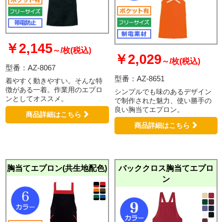
￥2,145
～/枚(税込)
￥2,029
～/枚(税込)
型番：AZ-8067
型番：AZ-8651
着やすく動きやすい。そんな特
徴がある一着。作業用のエプロ
シンプルでも味のあるデザイン
ンとしてオススメ。
で制作された魅力、使い勝手の
良い胸当てエプロン。
商品詳細はこちら
商品詳細はこちら
胸当てエプロン(共生地配色)
バッククロス胸当てエプロ
ン