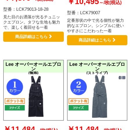
￥10,495
～/枚(税込)
型番：LCK79013-18-28
型番：LCK79007
見た目のお洒落が光るチュニッ
定番形状の中で光る個性が魅力
クエプロン。タフな生地も魅力
的なエプロン。シンプルに使い
で、楽しく着回せる一着
やすさにこだわった一着
商品詳細はこちら
商品詳細はこちら
Lee オーバーオールエプロ
Lee オーバーオールエプロ
ン
ン
(無地)
(ストライプ)
￥11,484
￥11,484