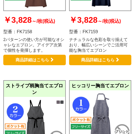
￥3,828
￥3,828
～/枚(税込)
～/枚(税込)
型番：FK7158
型番：FK7159
2パターンの使い方が可能なオシ
ナチュラルな色彩を取り揃えて
ャレなエプロン。アイデア次第
おり、幅広いシーンでご活用可
で個性を発揮します。
能な胸当てエプロン
商品詳細はこちら
商品詳細はこちら
ストライプ柄胸当てエプロ
ヒッコリー胸当てエプロン
ン