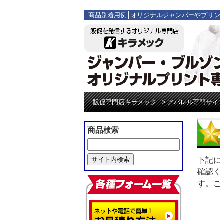
商品別着用例│オリジナルジャンパーやプリ
販促専門店キラメック
>
アパレル専門サイ
商品検索
下記
確認
す。