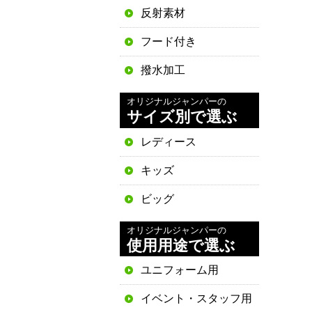
反射素材
フード付き
ユニフォーム
ジャンパー
撥水加工
オリジナルジャンパーの
サイズ別で選ぶ
ユニフォーム
レディース
ジャンパー
キッズ
ビッグ
ユニフォーム
オリジナルジャンパーの
使用用途で選ぶ
ユニフォーム用
イベント・スタッフ用
ユニフォーム