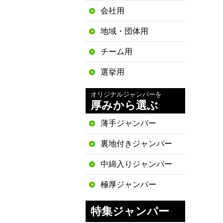
会社用
地域・団体用
チーム用
ユニフォーム
選挙用
イベント
オリジナルジャンパーを
厚みから選ぶ
薄手ジャンパー
ユニフォーム
イベント
裏地付きジャンパー
中綿入りジャンパー
極厚ジャンパー
ユニフォーム
特集ジャンパー