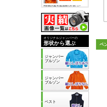
オリジナルジャンパーの
形状から選ぶ
ベ
ジャンパー
ジャンパー
イベント
ブルゾン
ジャンパー
ブルゾン
ベスト