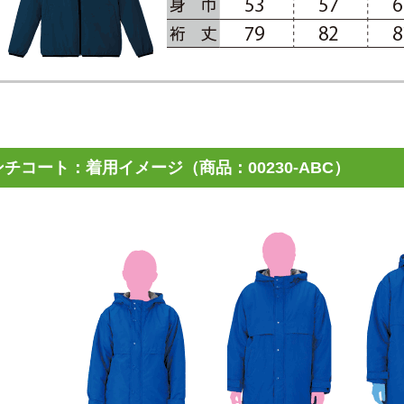
ンチコート：着用イメージ（商品：00230-ABC）