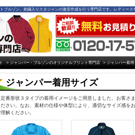
ントブルゾン、刺繍入りスタジャンの激安作成を行う専門店です。レディース
ト
>
ジャンパー・ブルゾンのオリジナルプリント専門店
>
ジャンパー着用
ジャンパー着用サイズ
に定番形状３タイプの着用イメージをご用意しました。お客さ
ください。なお、素材の仕様や体型により、適切なサイズ感を
ご理解ください。