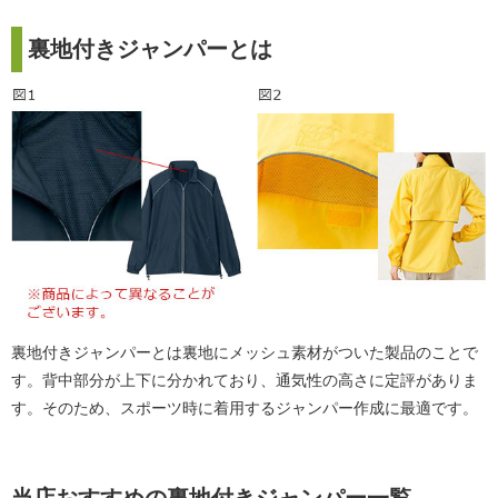
裏地付きジャンパーとは
裏地付きジャンパーとは裏地にメッシュ素材がついた製品のことで
す。背中部分が上下に分かれており、通気性の高さに定評がありま
す。そのため、スポーツ時に着用するジャンパー作成に最適です。
当店おすすめの裏地付きジャンパー一覧