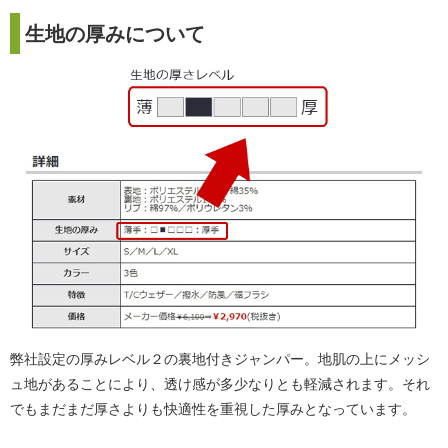
生地の厚みについて
弊社設定の厚みレベル２の裏地付きジャンパー。地肌の上にメッシ
ュ地があることにより、透け感が多少なりとも軽減されます。それ
でもまだまだ厚さよりも快適性を重視した厚みとなっています。