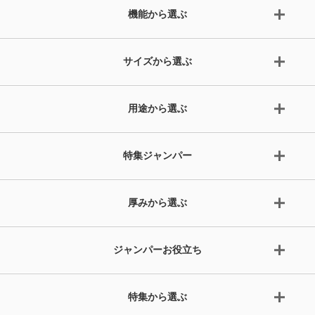
機能から選ぶ
サイズから選ぶ
用途から選ぶ
特集ジャンパー
厚みから選ぶ
ジャンパーお役立ち
特集から選ぶ