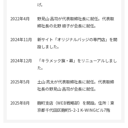
げ。
2022年4月
野見山 昌司が代表取締社長に就任。代表取
締社長の北野 順子が会長に就任。
2024年11月
新サイト「オリジナルバッジの専門店」を開
設しました。
2024年12月
「キラメック旗・幕」をリニューアルしまし
た。
2025年5月
土山 亮太が代表取締社長に就任。代表取締
社長の野見山 昌司が会長に就任。
2025年8月
麹町支店（WEB戦略部）を開設。住所：東
京都千代田区麹町5-2-1 K-WINGビル7階