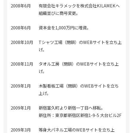
2008年6月
有限会社キラメックを株式会社KILAMEKへ
組織並びに商号変更。
2008年6月
資本金を1,000万円に増資。
2008年10月
Tシャツ工場（閉鎖）のWEBサイトを立ち上
げ。
2008年11月
タオル工房（閉鎖）のWEBサイトを立ち上
げ。
2009年1月
木製看板工場（閉鎖）のWEBサイトを立ち
上げ。
2009年1月
新宿富久町より新宿一丁目へ移転。
新住所：東京都新宿区新宿1-9-5 大台ビル2F
2009年3月
等身大パネル工場のWEBサイトを立ち上