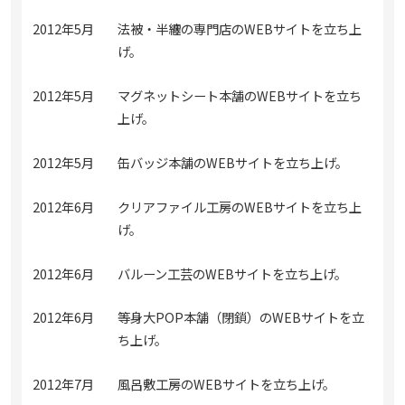
2012年5月
法被・半纏の専門店のWEBサイトを立ち上
げ。
2012年5月
マグネットシート本舗のWEBサイトを立ち
上げ。
2012年5月
缶バッジ本舗のWEBサイトを立ち上げ。
2012年6月
クリアファイル工房のWEBサイトを立ち上
げ。
2012年6月
バルーン工芸のWEBサイトを立ち上げ。
2012年6月
等身大POP本舗（閉鎖）のWEBサイトを立
ち上げ。
2012年7月
風呂敷工房のWEBサイトを立ち上げ。