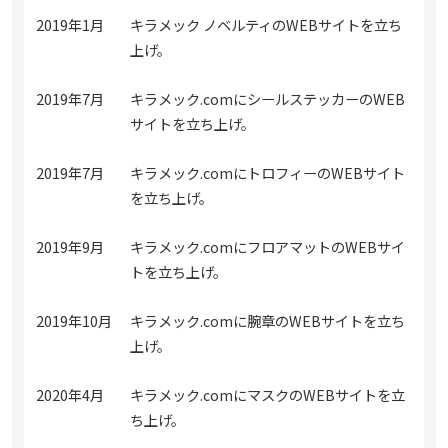
2019年1月
キラメック ノベルティのWEBサイトを立ち
上げ。
2019年7月
キラメック.comにシールステッカーのWEB
サイトを立ち上げ。
2019年7月
キラメック.comにトロフィーのWEBサイト
を立ち上げ。
2019年9月
キラメック.comにフロアマットのWEBサイ
トを立ち上げ。
2019年10月
キラメック.comに腕章のWEBサイトを立ち
上げ。
2020年4月
キラメック.comにマスクのWEBサイトを立
ち上げ。