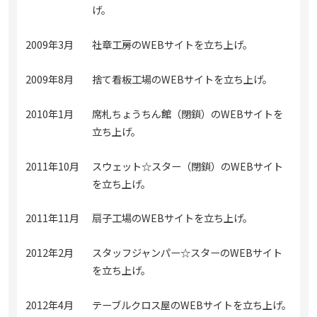
げ。
2009年3月
社章工房のWEBサイトを立ち上げ。
2009年8月
捨て看板工場のWEBサイトを立ち上げ。
2010年1月
席札ちょうちん館（閉鎖）のWEBサイトを
立ち上げ。
2011年10月
スウェット☆スター（閉鎖）のWEBサイト
を立ち上げ。
2011年11月
扇子工場のWEBサイトを立ち上げ。
2012年2月
スタッフジャンパー☆スターのWEBサイト
を立ち上げ。
2012年4月
テーブルクロス屋のWEBサイトを立ち上げ。