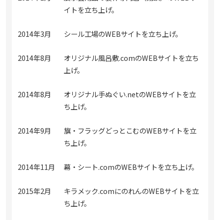
イトを立ち上げ。
2014年3月
シール工場のWEBサイトを立ち上げ。
2014年8月
オリジナル風呂敷.comのWEBサイトを立ち
上げ。
2014年8月
オリジナル手ぬぐい.netのWEBサイトを立
ち上げ。
2014年9月
旗・フラッグどっとこむのWEBサイトを立
ち上げ。
2014年11月
幕・シート.comのWEBサイトを立ち上げ。
2015年2月
キラメック.comにのれんのWEBサイトを立
ち上げ。