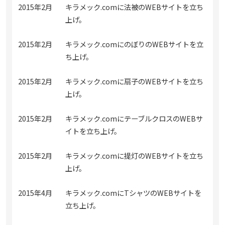
2015年2月
キラメック.comに法被のWEBサイトを立ち
上げ。
2015年2月
キラメック.comにのぼりのWEBサイトを立
ち上げ。
2015年2月
キラメック.comに扇子のWEBサイトを立ち
上げ。
2015年2月
キラメック.comにテーブルクロスのWEBサ
イトを立ち上げ。
2015年2月
キラメック.comに提灯のWEBサイトを立ち
上げ。
2015年4月
キラメック.comにTシャツのWEBサイトを
立ち上げ。