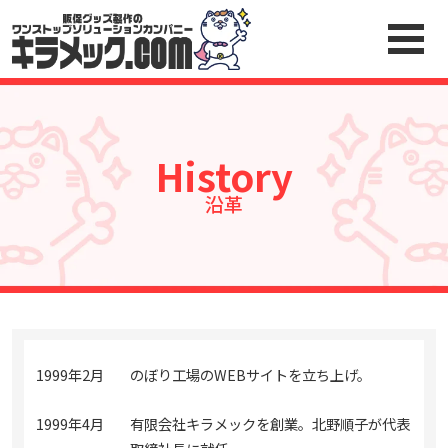
History
沿革
1999年2月
のぼり工場のWEBサイトを立ち上げ。
1999年4月
有限会社キラメックを創業。北野順子が代表