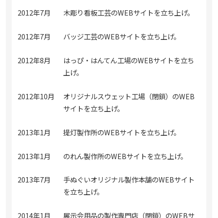
2012年7月
木彫り看板工芸のWEBサイトを立ち上げ。
2012年7月
バッジ工芸のWEBサイトを立ち上げ。
2012年8月
はっぴ・はんてん工場のWEBサイトを立ち
上げ。
2012年10月
オリジナルスウェット工場（閉鎖）のWEB
サイトを立ち上げ。
2013年1月
提灯製作所のWEBサイトを立ち上げ。
2013年1月
のれん製作所のWEBサイトを立ち上げ。
2013年7月
手ぬぐいオリジナル製作本舗のWEBサイト
を立ち上げ。
2014年1月
展示会用品の製作専門店（閉鎖）のWEBサ