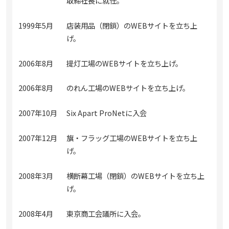
取締社長に就任。
1999年5月
店装用品（閉鎖）のWEBサイトを立ち上
げ。
2006年8月
提灯工場のWEBサイトを立ち上げ。
2006年8月
のれん工場のWEBサイトを立ち上げ。
2007年10月
Six Apart ProNetに入会
2007年12月
旗・フラッグ工場のWEBサイトを立ち上
げ。
2008年3月
横断幕工場（閉鎖）のWEBサイトを立ち上
げ。
2008年4月
東京商工会議所に入会。