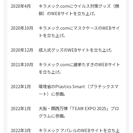
2020年4月
キラメック.comにウイルス対策グッズ（閉
鎖）のWEBサイトを立ち上げ。
2020年10月
キラメック.comにマスクケースのWEBサイ
トを立ち上げ。
2020年12月
成人式グッズのWEBサイトを立ち上げ。
2021年10月
キラメック.comに選挙たすきのWEBサイト
を立ち上げ。
2022年1月
環境省のPlastics Smart（プラチックスマ
ート）に参画。
2022年1月
大阪・関西万博「TEAM EXPO 2025」プロ
グラムに参画。
2022年3月
キラメック アパレルのWEBサイトを立ち上