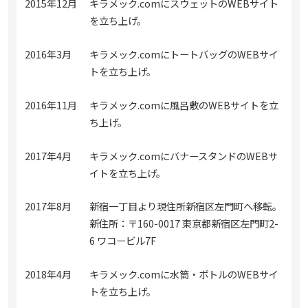
2015年12月
キラメック.comにスウェットのWEBサイト
を立ち上げ。
2016年3月
キラメック.comにトートバッグのWEBサイ
トを立ち上げ。
2016年11月
キラメック.comに風呂敷のWEBサイトを立
ち上げ。
2017年4月
キラメック.comにバナースタンドのWEBサ
イトを立ち上げ。
2017年8月
新宿一丁目より現住所新宿区左門町へ移転。
新住所：〒160-0017 東京都新宿区左門町2-
6 ワコービル7F
2018年4月
キラメック.comに水筒・ボトルのWEBサイ
トを立ち上げ。