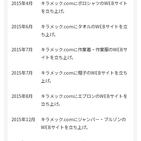
2015年4月
キラメック.comにポロシャツのWEBサイト
を立ち上げ。
2015年6月
キラメック.comにタオルのWEBサイトを立
ち上げ。
2015年7月
キラメック.comに作業着・作業服のWEBサ
イトを立ち上げ。
2015年7月
キラメック.comに帽子のWEBサイトを立ち
上げ。
2015年8月
キラメック.comにエプロンのWEBサイトを
立ち上げ。
2015年12月
キラメック.comにジャンパー・ブルゾンの
WEBサイトを立ち上げ。