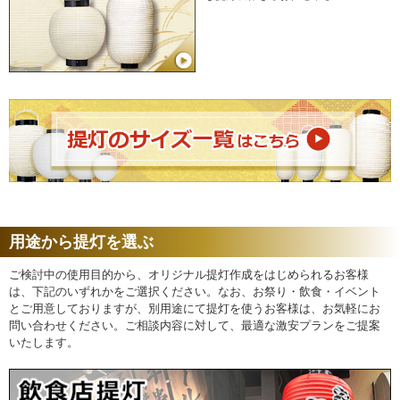
用途から提灯を選ぶ
ご検討中の使用目的から、オリジナル提灯作成をはじめられるお客様
は、下記のいずれかをご選択ください。なお、お祭り・飲食・イベント
とご用意しておりますが、別用途にて提灯を使うお客様は、お気軽にお
問い合わせください。ご相談内容に対して、最適な激安プランをご提案
いたします。