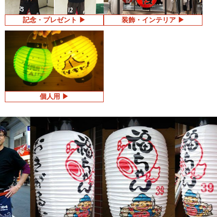
記念・プレゼント
装飾・インテリア
個人用