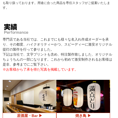
も取り扱っております。用途に合った商品を専任スタッフがご提案いたしま
す。
専門店である当社では、これまでにも様々な名入れ作成オーダーを承
り、その都度、ハイクオリティーかつ、スピーディーに激安オリジナル
提灯の製作を行って参りました。
下記は当社で、文字プリントも含め、特注製作致しました、オリジナル
ちょうちんの一部になります。これから初めて激安制作されるお客様は
是非、参考までにご覧下さい。
※お客様から了承を得た写真を掲載しています。
居酒屋・Bar
焼き鳥