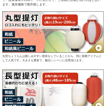
ます。激安価格で製作致します。
丸型ちょうちんは親しみやすい形状をしていることから、特に装飾アイテムと
して人気です。大きさも豊富で、幅広いシーンに活用頂けます。