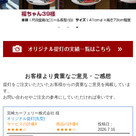
お客様より貴重なご意見・ご感想
提灯をご注文いただいたお客様からの貴重なご意見を掲載していま
す。
お問い合わせやご注文の参考にしていただければ幸いです。
宮崎カーフェリー株式会社 様
オリジナル提灯(丸型)
サービスの評価4
商品の評価4
投稿日：
★★★★☆
★★★★☆
2026.7.16