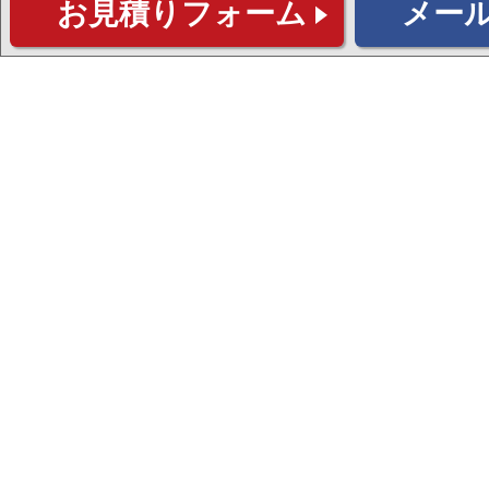
お見積りフォーム
メー