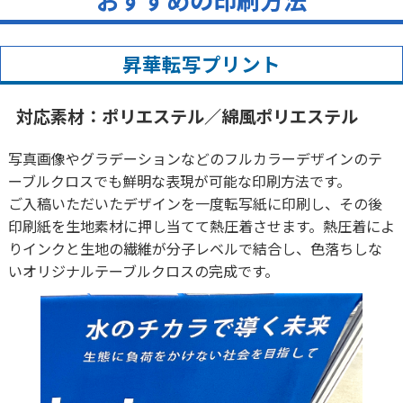
おすすめの印刷方法
昇華転写プリント
対応素材：
ポリエステル／綿風ポリエステル
写真画像やグラデーションなどのフルカラーデザインのテ
ーブルクロスでも鮮明な表現が可能な印刷方法です。
ご入稿いただいたデザインを一度転写紙に印刷し、その後
印刷紙を生地素材に押し当てて熱圧着させます。熱圧着によ
りインクと生地の繊維が分子レベルで結合し、色落ちしな
いオリジナルテーブルクロスの完成です。