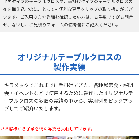
平型タイプのテーブルクロスや、前掛けタイプのテーブルクロスの
布を抑え込むのに、とっても便利な専用クリップの取り扱いがござ
います。ご入用の方や詳細を確認したい方は、お手数ですがお問合
せ、ないし、お見積りフォームの備考欄にご記入ください。
オリジナルテーブルクロスの
製作実績
キラメックでこれまでに手掛けてきた、各種展示会・説明
会・イベントなどで使用するために製作したオリジナルテ
ーブルクロスの多数の実績の中から、実用例をピックアッ
プしてご紹介いたします。
※お客様から了承を得た写真を掲載しています。