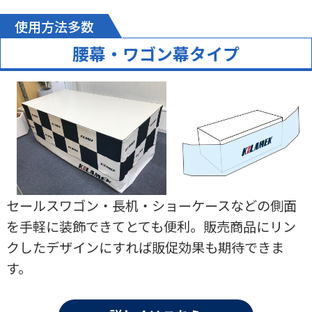
使用方法多数
腰幕・ワゴン幕タイプ
セールスワゴン・長机・ショーケースなどの側面
を手軽に装飾できてとても便利。販売商品にリン
クしたデザインにすれば販促効果も期待できま
す。