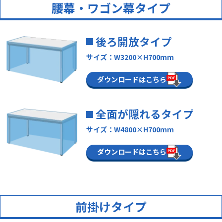
腰幕・ワゴン幕タイプ
後ろ開放タイプ
サイズ：W3200×H700mm
ダウンロードはこちら
全面が隠れるタイプ
サイズ：W4800×H700mm
ダウンロードはこちら
前掛けタイプ