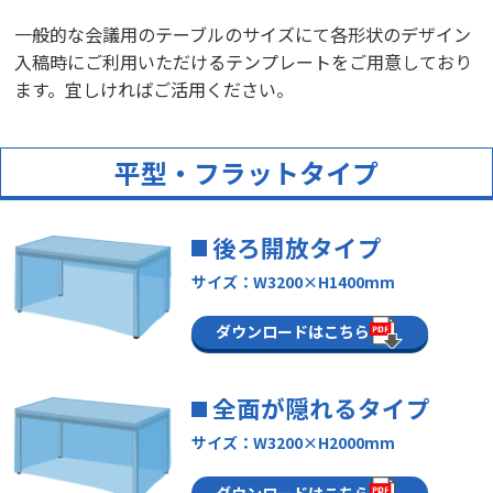
一般的な会議用のテーブルのサイズにて各形状のデザイン
入稿時にご利用いただけるテンプレートをご用意しており
ます。宜しければご活用ください。
平型・フラットタイプ
後ろ開放タイプ
サイズ：W3200×H1400mm
ダウンロードはこちら
全面が隠れるタイプ
サイズ：W3200×H2000mm
ダウンロードはこちら