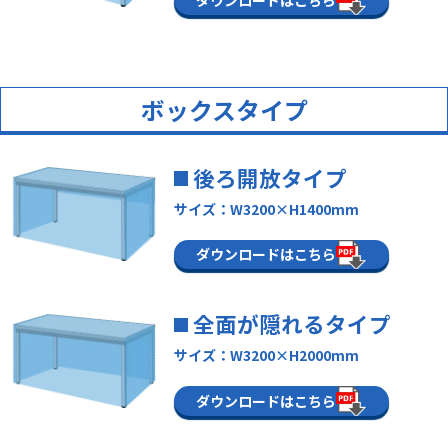
ボックスタイプ
後ろ開放タイプ
サイズ：W3200×H1400mm
ダウンロードはこちら
全面が隠れるタイプ
サイズ：W3200×H2000mm
ダウンロードはこちら