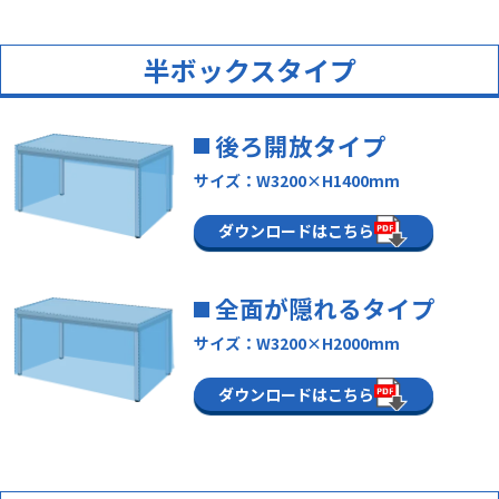
半ボックスタイプ
後ろ開放タイプ
サイズ：W3200×H1400mm
ダウンロードはこちら
全面が隠れるタイプ
サイズ：W3200×H2000mm
ダウンロードはこちら