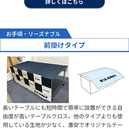
詳しくはこちら
お手頃・リーズナブル
前掛けタイプ
長いテーブルにも短時間で簡単に設置ができる自
由度が高いテーブルクロス。他のタイプよりも使
用している生地が少なく、激安でオリジナルテー