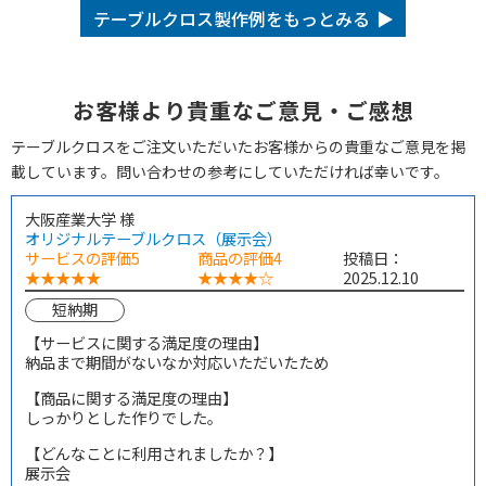
テーブルクロス製作例をもっとみる
お客様より貴重なご意見・ご感想
テーブルクロスをご注文いただいたお客様からの貴重なご意見を掲
載しています。問い合わせの参考にしていただければ幸いです。
大阪産業大学 様
オリジナルテーブルクロス（展示会）
サービスの評価5
商品の評価4
投稿日：
★★★★★
★★★★☆
2025.12.10
短納期
【サービスに関する満足度の理由】
納品まで期間がないなか対応いただいたため
【商品に関する満足度の理由】
しっかりとした作りでした。
【どんなことに利用されましたか？】
展示会