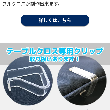
ブルクロスが制作出来ます。
詳しくはこちら