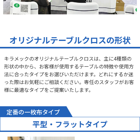
オリジナルテーブルクロスの形状
キラメックのオリジナルテーブルクロスは、主に4種類の
形状の中から、お客様が使用するテーブルの特徴や使用方
法に合ったタイプをお選びいただけます。どれにするか迷
った際はお気軽にご相談ください。専任のスタッフがお客
様に最適なタイプをご提案いたします。
定番の一枚布タイプ
平型・フラットタイプ