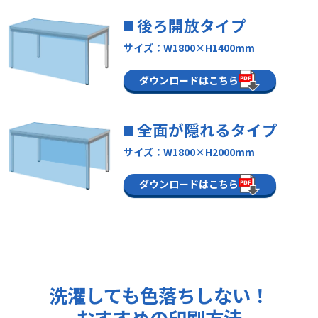
後ろ開放タイプ
サイズ：W1800×H1400mm
ダウンロードはこちら
全面が隠れるタイプ
サイズ：W1800×H2000mm
ダウンロードはこちら
洗濯しても色落ちしない！