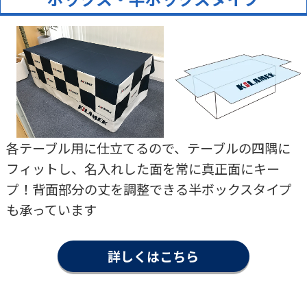
各テーブル用に仕立てるので、テーブルの四隅に
フィットし、名入れした面を常に真正面にキー
プ！背面部分の丈を調整できる半ボックスタイプ
も承っています
詳しくはこちら