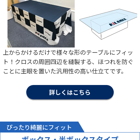
上からかけるだけで様々な形のテーブルにフィッ
ト！クロスの周囲四辺を縫製する、ほつれを防ぐ
ことに主眼を置いた汎用性の高い仕立てです。
詳しくはこちら
ぴったり綺麗にフィット
ボックス・半ボックスタイプ