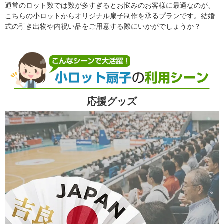
通常のロット数では数が多すぎるとお悩みのお客様に最適なのが、
こちらの小ロットからオリジナル扇子制作を承るプランです。結婚
式の引き出物や内祝い品をご用意する際にいかがでしょうか？
応援グッズ