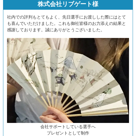
株式会社リブゲート様
社内での評判もとてもよく、先日選手にお渡しした際にはとて
も喜んでいただけました。これも御社皆様のお力添えの結果と
感謝しております。誠にありがとうございました。
会社サポートしている選手へ
プレゼントとして制作