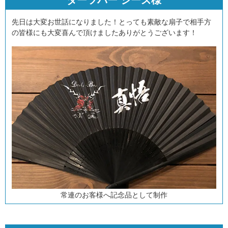
ダーツバー シーズ様
先日は大変お世話になりました！とっても素敵な扇子で相手方
の皆様にも大変喜んで頂けましたありがとうございます！
常連のお客様へ記念品として制作