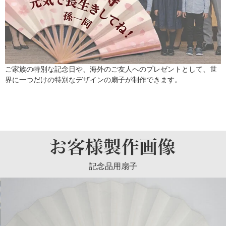
ご家族の特別な記念日や、海外のご友人へのプレゼントとして、世
界に一つだけの特別なデザインの扇子が制作できます。
記念品用扇子