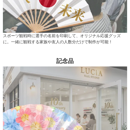
スポーツ観戦時に選手の名前を印刷して、オリジナル応援グッズ
に。一緒に観戦する家族や友人の人数分だけで制作が可能！
記念品