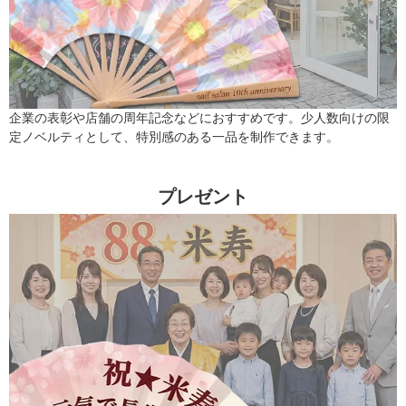
企業の表彰や店舗の周年記念などにおすすめです。少人数向けの限
定ノベルティとして、特別感のある一品を制作できます。
プレゼント