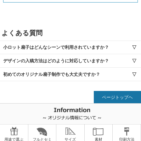
よくある質問
小ロット扇子はどんなシーンで利用されていますか？
デザインの入稿方法はどのように対応していますか？
初めてのオリジナル扇子制作でも大丈夫ですか？
ページトップヘ
用途で選ぶ
フルとセミ
サイズ
素材
印刷方法