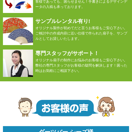
客様であっても、困らせません！手書きによるデザインデ
ータの入稿も承っております。
サンプルレンタル有り!
オリジナル製作が初めてだと言うお客様もご安心下さい。
ご検討中の作成内容に近い仕様で作られた扇子を、サンプ
ルとしてお貸しいたします。
専門スタッフがサポート！
オリジナル扇子の制作にお悩みのお客様もご安心下さい。
弊社の専門スタッフがお客様の疑問を解決します！困った
時はお気軽にご相談下さい。