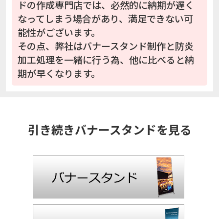
ドの作成専門店では、必然的に納期が遅く
なってしまう場合があり、満足できない可
能性がございます。
その点、弊社はバナースタンド制作と防炎
加工処理を一緒に行う為、他に比べると納
期が早くなります。
引き続きバナースタンドを見る