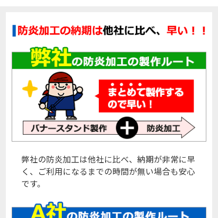
弊社の防炎加工は他社に比べ、納期が非常に早
く、ご利用になるまでの時間が無い場合も安心
です。