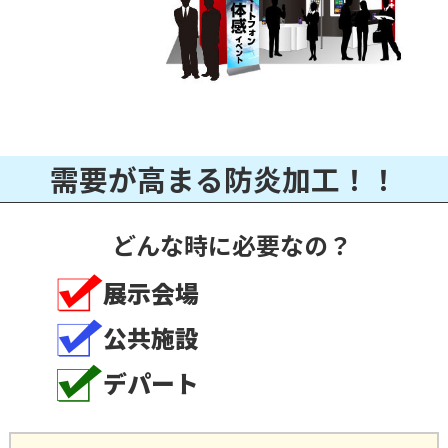
需要が高まる防炎加工！！
どんな時に必要なの？
展示会場
公共施設
デパート