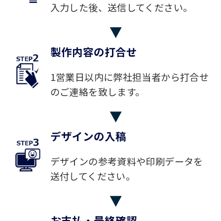
入力した後、送信してください。
製作内容の打合せ
1営業日以内に弊社担当者から打合せ
のご連絡を致します。
デザインの入稿
デザインの参考資料や印刷データを
送付してください。
お支払・最終確認