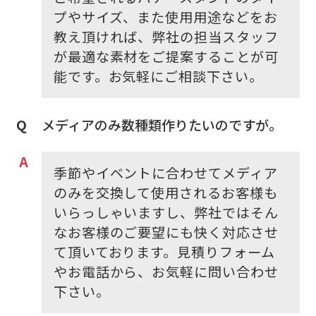
プやサイズ、また使用用途などをお
教え頂ければ、弊社の担当スタッフ
が最適な素材をご提案することが可
能です。お気軽にご相談下さい。
メディアのみ数種類作りたいのですが。
季節やイベントに合わせてメディア
のみを交換して使用されるお客様も
いらっしゃいますし、弊社ではそん
なお客様のご要望にも快く対応させ
て頂いております。見積りフォーム
やお電話から、お気軽に問い合わせ
下さい。