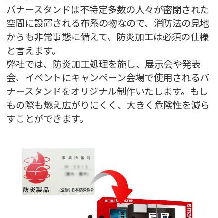
バナースタンドは不特定多数の人々が密閉された
空間に設置される布系の物なので、消防法の見地
からも非常事態に備えて、防炎加工は必須の仕様
と言えます。
弊社では、防炎加工処理を施し、展示会や発表
会、イベントにキャンペーン会場で使用されるバ
ナースタンドをオリジナル制作いたします。もし
もの際も燃え広がりにくく、大きく危険性を減ら
すことができます。