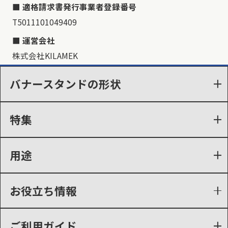
適格請求書発行事業者登録番号
T5011101049409
運営会社
株式会社KILAMEK
バナースタンドの形状
特集
用途
お役立ち情報
ご利用ガイド