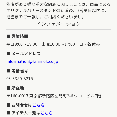
能性がある様な重大な問題に関しましては、商品である
オリジナルバナースタンドの到着後、7営業日以内に、
担当までご一報し、ご相談くださいませ。
インフォメーション
営業時間
平日9:00～19:00 土曜10:00～17:00 日・祝休み
メールアドレス
information@kilamek.co.jp
電話番号
03-3350-8215
所在地
〒160-0017 東京都新宿区左門町2-6 ワコービル7階
お問合せは
こちら
アイテム一覧は
こちら