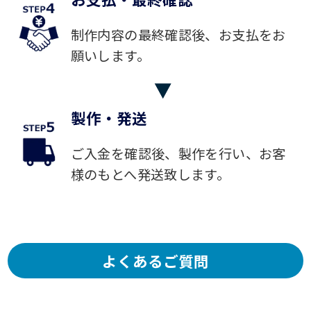
制作内容の最終確認後、お支払をお
願いします。
製作・発送
ご入金を確認後、製作を行い、お客
様のもとへ発送致します。
よくあるご質問