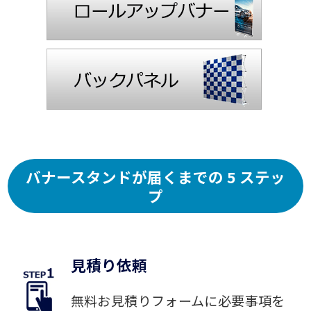
バナースタンドが届くまでの 5 ステッ
プ
見積り依頼
無料お見積りフォームに必要事項を