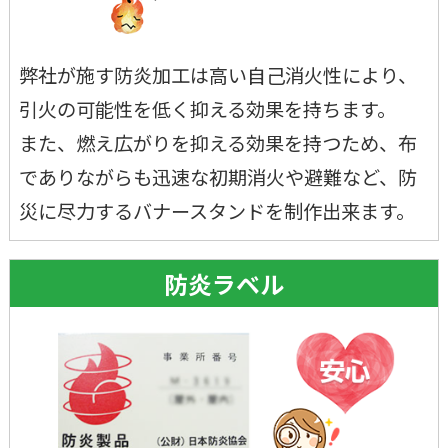
弊社が施す防炎加工は高い自己消火性により、
引火の可能性を低く抑える効果を持ちます。
また、燃え広がりを抑える効果を持つため、布
でありながらも迅速な初期消火や避難など、防
災に尽力するバナースタンドを制作出来ます。
防炎ラベル