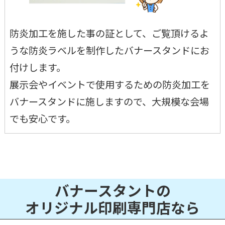
防炎加工を施した事の証として、ご覧頂けるよ
うな防炎ラベルを制作したバナースタンドにお
付けします。
展示会やイベントで使用するための防炎加工を
バナースタンドに施しますので、大規模な会場
でも安心です。
バナースタントの
オリジナル印刷専門店なら