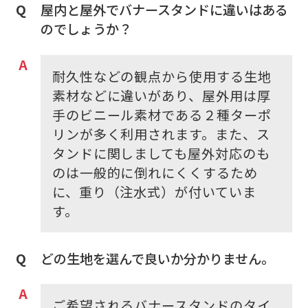
屋内と屋外でバナースタンドに違いはある
のでしょうか？
耐久性などの観点から使用する生地
素材などに違いがあり、屋外用は厚
手のビニール素材である２種ターポ
リンが多く利用されます。また、ス
タンドに関しましても屋外対応のも
のは一般的に倒れにくくするため
に、重り（注水式）が付いていま
す。
どの生地を選んで良いか分かりません。
ご希望されるバナースタンドのタイ