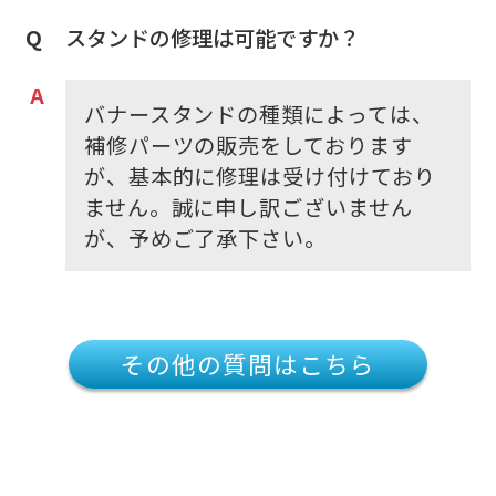
スタンドの修理は可能ですか？
バナースタンドの種類によっては、
補修パーツの販売をしております
が、基本的に修理は受け付けており
ません。誠に申し訳ございません
が、予めご了承下さい。
その他の質問はこちら