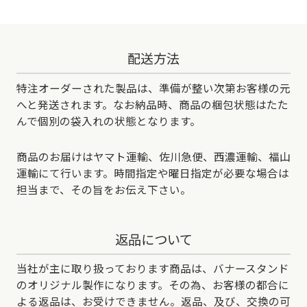
配送方法
特注オーダーされた製品は、準備が整い次第お客様の元
へと発送されます。なお納品時、商品の梱包状態はたた
んで個別の袋入れの状態となります。
商品のお届けはヤマト運輸、佐川急便、西濃運輸、福山
運輸にて行います。時間指定や曜日指定が必要な場合は
担当まで、その旨をお伝え下さい。
返品について
当社が主に取り扱っております商品は、バナースタンド
のオリジナル製作になります。その為、お客様の都合に
よる返品は、お受けできません。返品、及び、交換の可