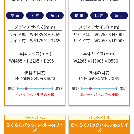
簡単
固定
屋内
簡単
固定
屋内
メディアサイズ(mm)
メディアサイズ(mm)
サイド無：W4485×H2265
サイド無：W2265×H3005
サイド有：W5175×H2265
サイド有：W2955×H3005
本体サイズ(mm)
本体サイズ(mm)
W4485×H2265×D295
W2265×H3005×D500
価格の目安
価格の目安
(本体価格を5段階で表示)
(本体価格を5段階で表示)
※バックパネルでの比較
※バックパネルでの比較
バックパネル
バックパネル
らくらくバックパネル 4x4サイ
らくらくバックパネル 4x5サイ
ズ
ズ