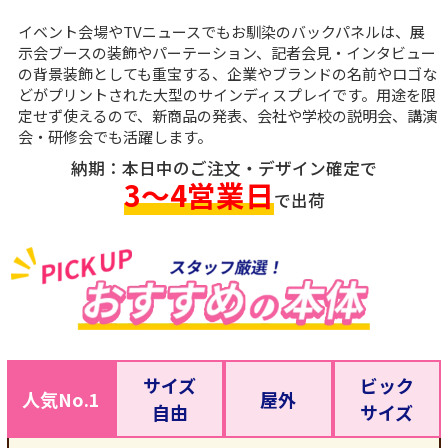
イベント会場やTVニュースでもお馴染のバックパネルは、展
示会ブースの装飾やパーテーション、記者会見・インタビュー
の背景装飾としても重宝する、企業やブランドの名前やロゴな
どがプリントされた大型のサインディスプレイです。用途を限
定せず使えるので、新商品の発表、会社や学校の説明会、講演
会・研修会でも活躍します。
納期：本日中のご注文・デザイン確定で
3～4営業日
で出荷
サイズ
ビック
人気No.1
屋外
自由
サイズ