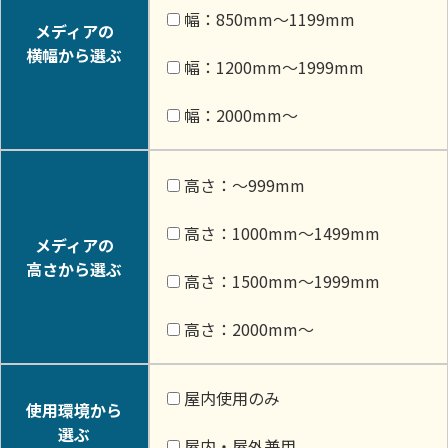
幅：850mm〜1199mm
メディアの
横幅から選ぶ
幅：1200mm〜1999mm
幅：2000mm〜
高さ：〜999mm
高さ：1000mm〜1499mm
メディアの
高さから選ぶ
高さ：1500mm〜1999mm
高さ：2000mm〜
屋内使用のみ
使用環境から
選ぶ
屋内・屋外兼用