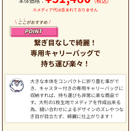
本体価格：
（税込）
※メディア代は含まれておりません
繋ぎ目なしで綺麗！
専用キャリーバッグで
持ち運び楽々！
大きな本体をコンパクトに折り畳む事がで
き、キャスター付きの専用キャリーバッグに
収納すれば、持ち運びも非常に楽な商品で
す。大判の1枚生地でメディアを作成出来る
為、縫い合わせによるデザインのズレやつな
ぎ目が目立たず、綺麗に仕上がります！