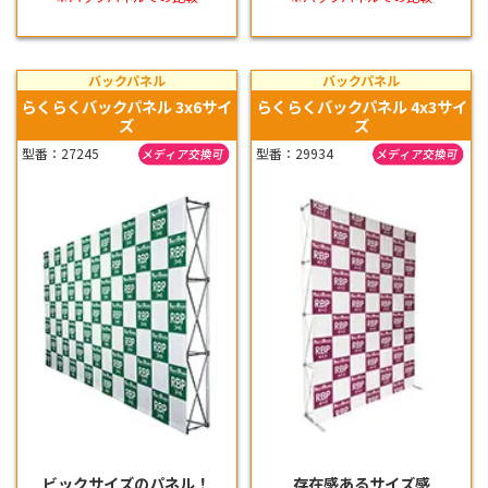
バックパネル
バックパネル
らくらくバックパネル 3x6サイ
らくらくバックパネル 4x3サイ
ズ
ズ
型番：27245
型番：29934
ビックサイズのパネル！
存在感あるサイズ感