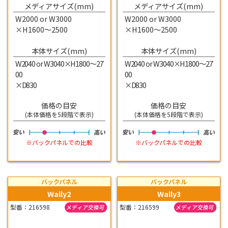
メディアサイズ(mm)
メディアサイズ(mm)
W2000 or W3000
W2000 or W3000
×H1600～2500
×H1600～2500
本体サイズ(mm)
本体サイズ(mm)
W2040 or W3040×H1800～27
W2040 or W3040×H1800～27
00
00
×D830
×D830
価格の目安
価格の目安
(本体価格を5段階で表示)
(本体価格を5段階で表示)
※バックパネルでの比較
※バックパネルでの比較
バックパネル
バックパネル
Wally2
Wally3
型番：216598
型番：216599