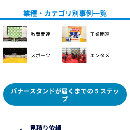
業種・カテゴリ別事例一覧
教育関連
工業関連
スポーツ
エンタメ
バナースタンドが届くまでの 5 ステッ
プ
見積り依頼