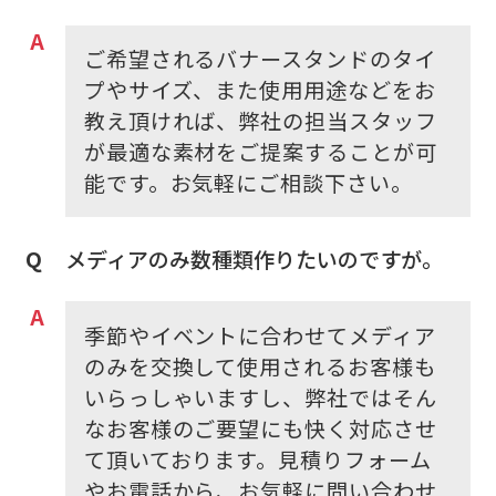
ご希望されるバナースタンドのタイ
プやサイズ、また使用用途などをお
教え頂ければ、弊社の担当スタッフ
が最適な素材をご提案することが可
能です。お気軽にご相談下さい。
メディアのみ数種類作りたいのですが。
季節やイベントに合わせてメディア
のみを交換して使用されるお客様も
いらっしゃいますし、弊社ではそん
なお客様のご要望にも快く対応させ
て頂いております。見積りフォーム
やお電話から、お気軽に問い合わせ