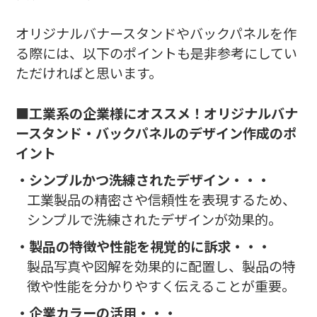
オリジナルバナースタンドやバックパネルを作
る際には、以下のポイントも是非参考にしてい
ただければと思います。
■工業系の企業様にオススメ！オリジナルバナ
ースタンド・バックパネルのデザイン作成のポ
イント
・シンプルかつ洗練されたデザイン・・・
工業製品の精密さや信頼性を表現するため、
シンプルで洗練されたデザインが効果的。
・製品の特徴や性能を視覚的に訴求・・・
製品写真や図解を効果的に配置し、製品の特
徴や性能を分かりやすく伝えることが重要。
・企業カラーの活用・・・