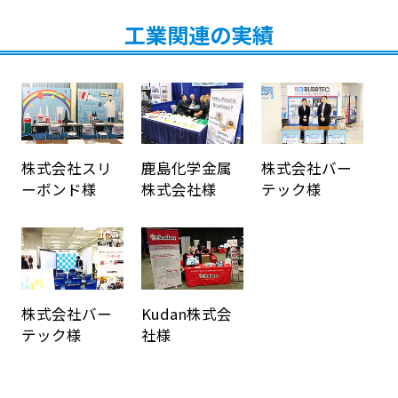
工業関連の実績
株式会社スリ
鹿島化学金属
株式会社バー
ーボンド様
株式会社様
テック様
株式会社バー
Kudan株式会
テック様
社様