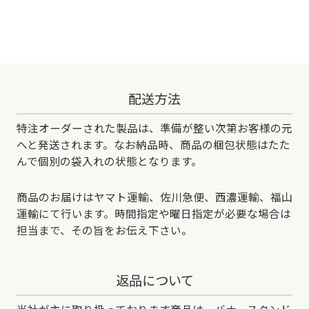
配送方法
特注オーダーされた製品は、準備が整い次第お客様の元
へと発送されます。なお納品時、商品の梱包状態はたた
んで個別の袋入れの状態となります。
商品のお届けはヤマト運輸、佐川急便、西濃運輸、福山
運輸にて行います。時間指定や曜日指定が必要な場合は
担当まで、その旨をお伝え下さい。
返品について
当社が主に取り扱っております商品は、バナースタンド