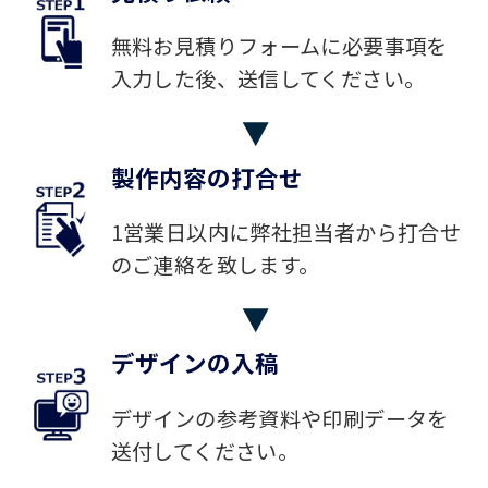
無料お見積りフォームに必要事項を
入力した後、送信してください。
製作内容の打合せ
1営業日以内に弊社担当者から打合せ
のご連絡を致します。
デザインの入稿
デザインの参考資料や印刷データを
送付してください。