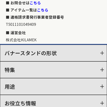
お問合せは
こちら
アイテム一覧は
こちら
適格請求書発行事業者登録番号
T5011101049409
運営会社
株式会社KILAMEK
バナースタンドの形状
特集
用途
お役立ち情報