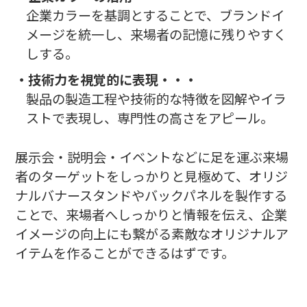
企業カラーを基調とすることで、ブランドイ
メージを統一し、来場者の記憶に残りやすく
しする。
・技術力を視覚的に表現・・・
製品の製造工程や技術的な特徴を図解やイラ
ストで表現し、専門性の高さをアピール。
展示会・説明会・イベントなどに足を運ぶ来場
者のターゲットをしっかりと見極めて、オリジ
ナルバナースタンドやバックパネルを製作する
ことで、来場者へしっかりと情報を伝え、企業
イメージの向上にも繋がる素敵なオリジナルア
イテムを作ることができるはずです。