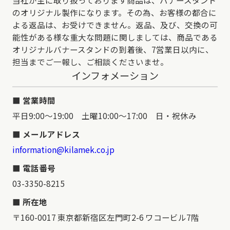
のオリジナル製作になります。その為、お客様の都合に
よる返品は、お受けできません。返品、及び、交換の可
能性がある様な重大な問題に関しましては、商品である
オリジナルバナースタンドの到着後、7営業日以内に、
担当までご一報し、ご相談くださいませ。
インフォメーション
営業時間
平日9:00～19:00 土曜10:00～17:00 日・祝休み
メールアドレス
information@kilamek.co.jp
電話番号
03-3350-8215
所在地
〒160-0017 東京都新宿区左門町2-6 ワコービル7階