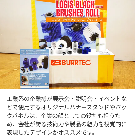
工業系の企業様が展示会・説明会・イベントな
どで使用するオリジナルバナースタンドやバッ
クパネルは、企業の顔としての役割も担うた
め、会社が誇る技術力や製品の魅力を視覚的に
表現したデザインがオススメです。