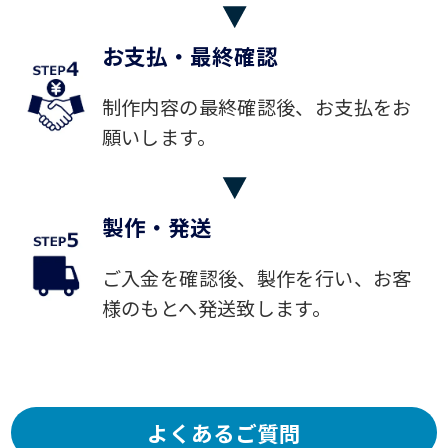
お支払・最終確認
制作内容の最終確認後、お支払をお
願いします。
製作・発送
ご入金を確認後、製作を行い、お客
様のもとへ発送致します。
よくあるご質問