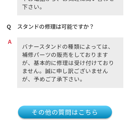
下さい。
スタンドの修理は可能ですか？
バナースタンドの種類によっては、
補修パーツの販売をしております
が、基本的に修理は受け付けており
ません。誠に申し訳ございません
が、予めご了承下さい。
その他の質問はこちら