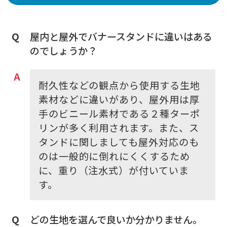
屋内と屋外でバナースタンドに違いはある
のでしょうか？
耐久性などの観点から使用する生地
素材などに違いがあり、屋外用は厚
手のビニール素材である２種ターポ
リンが多く利用されます。また、ス
タンドに関しましても屋外対応のも
のは一般的に倒れにくくするため
に、重り（注水式）が付いていま
す。
どの生地を選んで良いか分かりません。