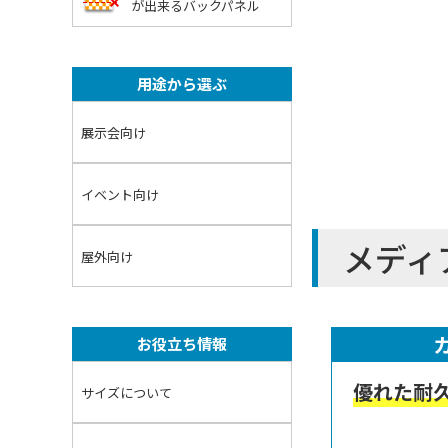
が出来るバックパネル
用途から選ぶ
展示会向け
イベント向け
メディ
屋外向け
お役立ち情報
優れた耐
サイズについて