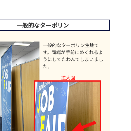
一般的なターポリン
一般的なターポリン生地で
す。両端が手前にめくれるよ
うにしてたわんでしまいまし
た。