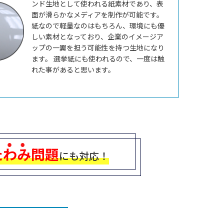
ンド生地として使われる紙素材であり、表
面が滑らかなメディアを制作が可能です。
紙なので軽量なのはもちろん、環境にも優
しい素材となっており、企業のイメージア
ップの一翼を担う可能性を持つ生地になり
ます。 選挙紙にも使われるので、一度は触
れた事があると思います。
たわみ問題
にも対応！