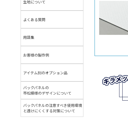
生地について
よくある質問
用語集
お客様の製作例
アイテム別のオプション品
バックパネルの
市松模様のデザインについて
バックパネルの注意すべき使用環境
と透けにくくする対策について