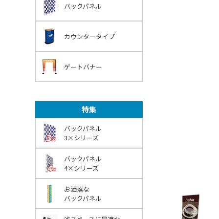
バックパネル
カウンタータイプ
ゲートバナー
特集
バックパネル
3×シリーズ
バックパネル
4×シリーズ
お洒落な
バックパネル