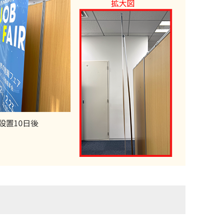
設置10日後