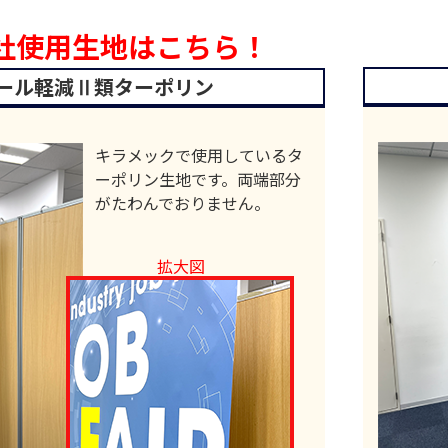
社使用生地はこちら！
ール軽減Ⅱ類ターポリン
キラメックで使用しているタ
ーポリン生地です。両端部分
がたわんでおりません。