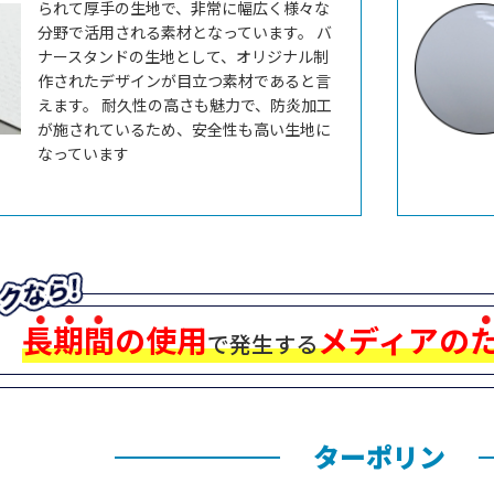
られて厚手の生地で、非常に幅広く様々な
分野で活用される素材となっています。 バ
ナースタンドの生地として、オリジナル制
作されたデザインが目立つ素材であると言
えます。 耐久性の高さも魅力で、防炎加工
が施されているため、安全性も高い生地に
なっています
長期間の使用
メディアの
で発生する
ターポリン