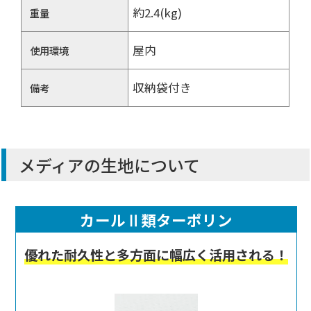
約2.4(kg)
重量
屋内
使用環境
収納袋付き
備考
メディアの生地について
カールⅡ類ターポリン
優れた耐久性と多方面に幅広く活用される！