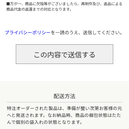
■万が一、商品に欠陥等がございましたら、再制作及び、返品による
商品代金の返還までの対応となります。
プライバシーポリシー
を一読のうえ、送信してください。
配送方法
特注オーダーされた製品は、準備が整い次第お客様の元
へと発送されます。なお納品時、商品の梱包状態はたた
んで個別の袋入れの状態となります。