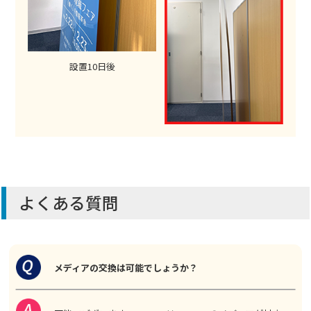
設置10日後
よくある質問
メディアの交換は可能でしょうか？