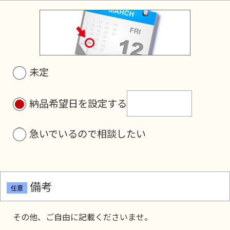
未定
納品希望日を設定する
急いでいるので相談したい
備考
任意
その他、ご自由に記載くださいませ。