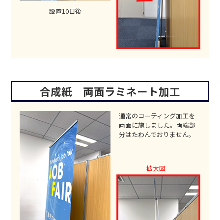
設置10日後
合成紙 両面ラミネート加工
通常のコーティング加工を
両面に施しました。両端部
分はたわんでおりません。