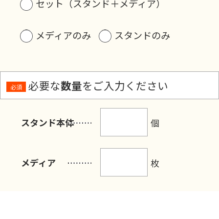
セット（スタンド＋メディア）
メディアのみ
スタンドのみ
必要な
数量
をご入力ください
必須
スタンド本体
個
メディア
枚