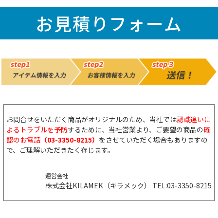
お見積りフォーム
お問合せをいただく商品がオリジナルのため、当社では
認識違いに
よるトラブルを予防
するために、当社営業より、ご要望の商品の
確
認のお電話
（03-3350-8215）
をさせていただく場合もありますの
で、ご理解いただきたく存じます。
運営会社
株式会社KILAMEK（キラメック）
TEL:03-3350-8215