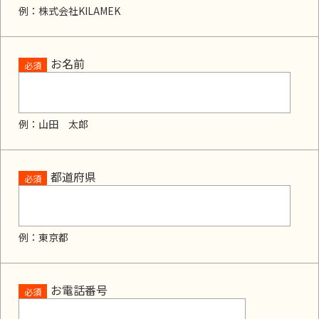
例：株式会社KILAMEK
お名前
必須
例：山田 太郎
都道府県
必須
例：東京都
お電話番号
必須