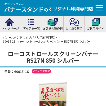
キラメック
.com
バナースタンド
オリジナル印刷専門店
の
トップページ
アイテム一覧
お客様の製作例
よくある質問
ご利用ガイド
バナースタンドのオリジナル印刷専門店
＞
60015-1S ローコストロールスクリーンバナー RS27N 850 シルバー
ローコストロールスクリーンバナー
RS27N 850 シルバー
型番：60015-1S