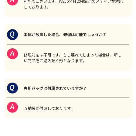
可能でございます。W850×Ｈ2040mmのメディアが対応
しております。
本体が故障した場合、修理は可能でしょうか？
修理対応は不可です。もし壊れてしまった場合は、新し
い商品をご購入頂く形となります。
専用バッグは付属されていますか？
収納袋が付属しております。