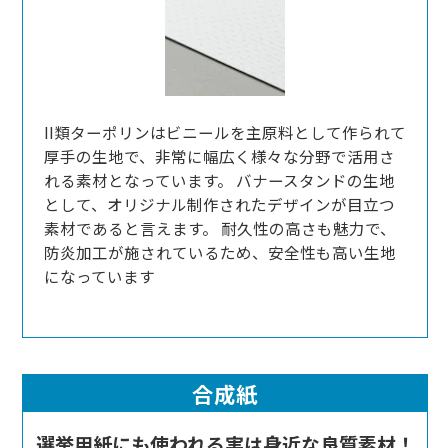
II類ターポリンはビニールを主原料として作られて
厚手の生地で、非常に幅広く様々な分野で活用さ
れる素材となっています。 バナースタンドの生地
として、オリジナル制作されたデザインが目立つ
素材であると言えます。 耐久性の高さも魅力で、
防炎加工が施されているため、安全性も高い生地
になっています
合成紙
選挙用紙にも使われる実は身近な良質素材！