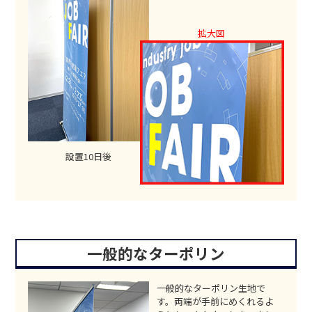
設置10日後
一般的なターポリン
一般的なターポリン生地で
す。両端が手前にめくれるよ