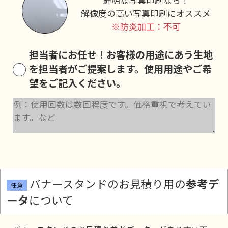
解像度の高い写真印刷にオススメ
※防炎加工：不可
担当者にお任せ！
お客様の用途にあう生地
を担当者がご提案します。使用用途やご希
望をご記入ください。
バナースタンドのお見積り用の
参考デ
任意
ータ
について