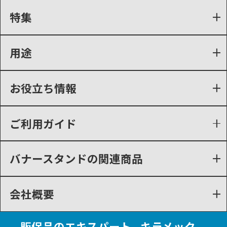
特集
用途
お役立ち情報
ご利用ガイド
バナースタンドの関連商品
会社概要
販促品のエキスパート - キラメック