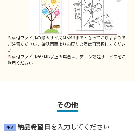
※添付ファイルの最大サイズは5MBまでとなっておりますので
ご注意ください。確認画面よりお戻りの際は再選択してくださ
い。
※
添付ファイルが5MB以上の場合は、データ転送サービスをご
利用ください。
その他
納品希望日
を入力してください
任意