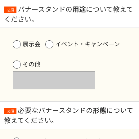
バナースタンドの
用途
について教えて
必須
ください。
展示会
イベント・キャンペーン
その他
必要なバナースタンドの
形態
について
必須
教えてください。