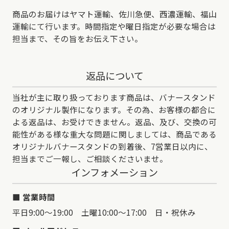
商品のお届けはヤマト運輸、佐川急便、西濃運輸、福山
運輸にて行います。時間指定や曜日指定が必要な場合は
担当まで、その旨をお伝え下さい。
返品について
当社が主に取り扱っております商品は、バナースタンド
のオリジナル製作になります。その為、お客様の都合に
よる返品は、お受けできません。返品、及び、交換の可
能性がある様な重大な問題に関しましては、商品である
オリジナルバナースタンドの到着後、7営業日以内に、
担当までご一報し、ご相談くださいませ。
インフォメーション
営業時間
平日9:00～19:00 土曜10:00～17:00 日・祝休み