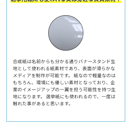
合成紙は名前からも分かる通りバナースタンド生
地として使われる紙素材であり、表面が滑らかな
メディアを制作が可能です。 紙なので軽量なのは
もちろん、環境にも優しい素材となっており、企
業のイメージアップの一翼を担う可能性を持つ生
地になります。 選挙紙にも使われるので、一度は
触れた事があると思います。