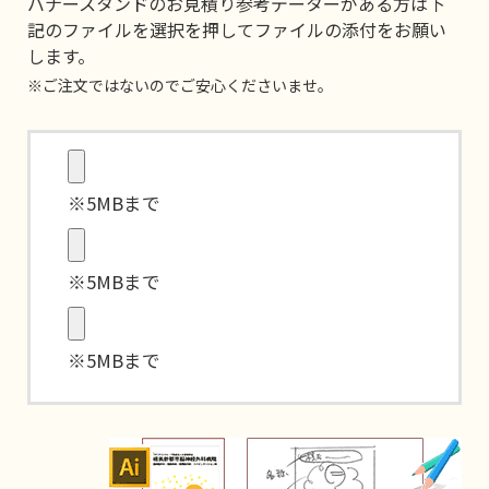
バナースタンドのお見積り参考データーがある方は下
記のファイルを選択を押してファイルの添付をお願い
します。
※ご注文ではないのでご安心くださいませ。
※5MBまで
※5MBまで
※5MBまで