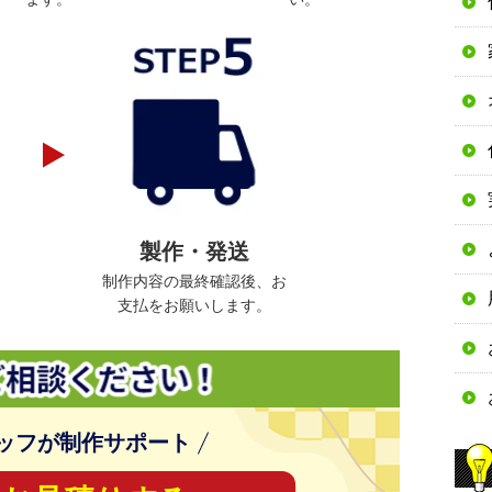
製作・発送
制作内容の最終確認後、お
支払をお願いします。
ッフが制作サポート