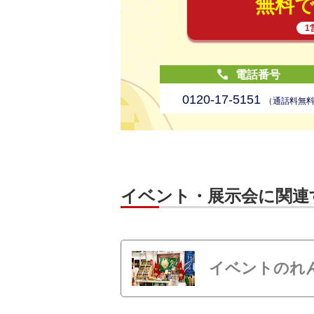
無料
1
電話番号
0120-17-5151
（通話料無
イベント・展示会に関連
イベントのれ