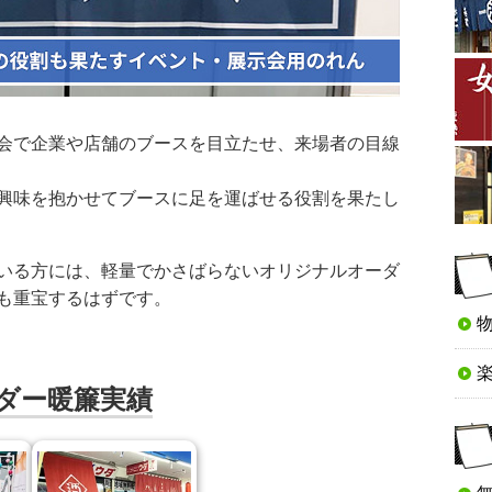
会で企業や店舗のブースを目立たせ、来場者の目線
興味を抱かせてブースに足を運ばせる役割を果たし
いる方には、軽量でかさばらないオリジナルオーダ
も重宝するはずです。
ダー暖簾実績