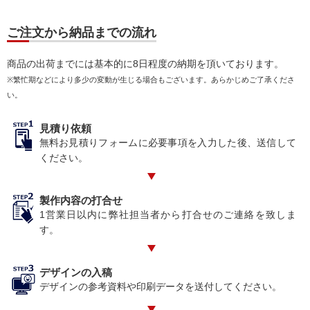
ご注文から納品までの流れ
商品の出荷までには基本的に8日程度の納期を頂いております。
※繁忙期などにより多少の変動が生じる場合もございます。あらかじめご了承くださ
い。
見積り依頼
無料お見積りフォームに必要事項を入力した後、送信して
ください。
製作内容の打合せ
1営業日以内に弊社担当者から打合せのご連絡を致しま
す。
デザインの入稿
デザインの参考資料や印刷データを送付してください。