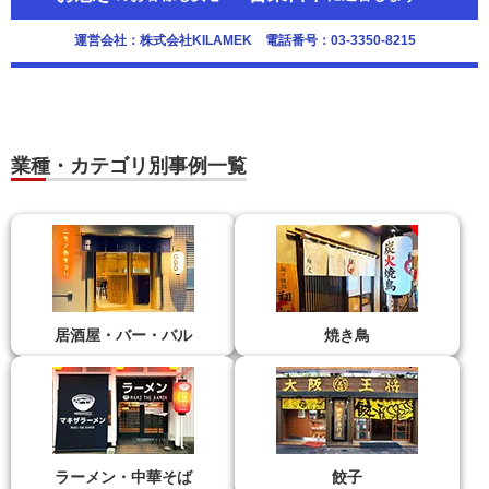
運営会社：株式会社KILAMEK 電話番号：03-3350-8215
業種・カテゴリ別事例一覧
居酒屋・バー・バル
焼き鳥
ラーメン・中華そば
餃子