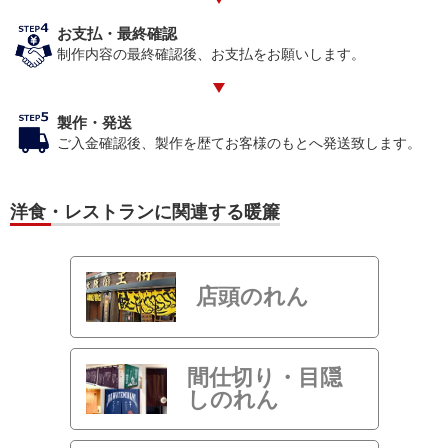
お支払・最終確認
制作内容の最終確認後、お支払をお願いします。
製作・発送
ご入金確認後、製作を歴てお客様のもとへ発送致します。
洋食・レストランに関連する暖簾
店頭のれん
間仕切り・目隠
しのれん