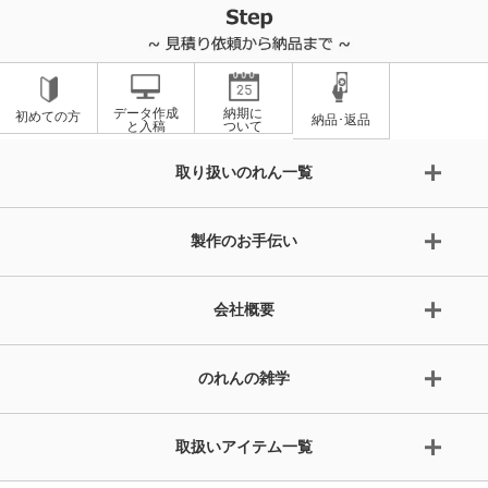
データ作成
納期に
初めての方
納品･返品
と入稿
ついて
取り扱いのれん一覧
製作のお手伝い
会社概要
のれんの雑学
取扱いアイテム一覧