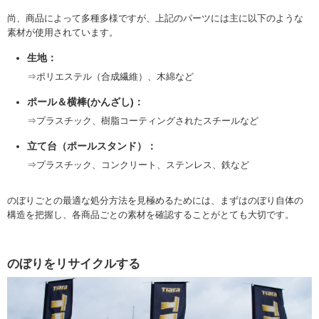
尚、商品によって多種多様ですが、上記のパーツには主に以下のような
素材が使用されています。
生地：
⇒ポリエステル（合成繊維）、木綿など
ポール＆横棒(かんざし)：
⇒プラスチック、樹脂コーティングされたスチールなど
立て台（ポールスタンド）：
⇒プラスチック、コンクリート、ステンレス、鉄など
のぼりごとの最適な処分方法を見極めるためには、まずはのぼり自体の
構造を把握し、各商品ごとの素材を確認することがとても大切です。
のぼりをリサイクルする