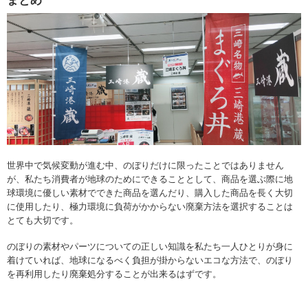
まとめ
世界中で気候変動が進む中、のぼりだけに限ったことではありません
が、私たち消費者が地球のためにできることとして、商品を選ぶ際に地
球環境に優しい素材でできた商品を選んだり、購入した商品を長く大切
に使用したり、極力環境に負荷がかからない廃棄方法を選択することは
とても大切です。
のぼりの素材やパーツについての正しい知識を私たち一人ひとりが身に
着けていれば、地球になるべく負担が掛からないエコな方法で、のぼり
を再利用したり廃棄処分することが出来るはずです。