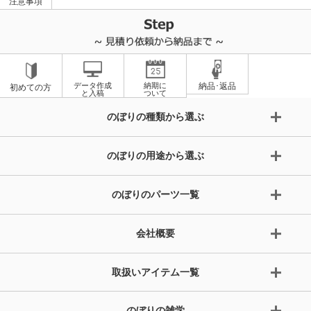
注意事項
データ作成
納期に
納品･返品
初めての方
と入稿
ついて
のぼりの種類から選ぶ
のぼりの用途から選ぶ
のぼりのパーツ一覧
会社概要
取扱いアイテム一覧
のぼりの雑学