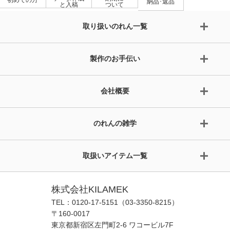
納品･返品
と入稿
ついて
取り扱いのれん一覧
製作のお手伝い
会社概要
のれんの雑学
取扱いアイテム一覧
株式会社KILAMEK
TEL：0120-17-5151（03-3350-8215）
〒160-0017
東京都新宿区左門町2-6 ワコービル7F