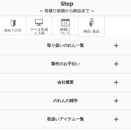
データ作成
納期に
初めての方
納品･返品
と入稿
ついて
取り扱いのれん一覧
製作のお手伝い
会社概要
のれんの雑学
取扱いアイテム一覧