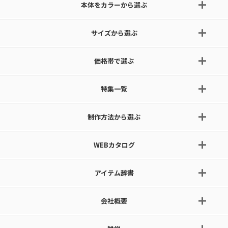
本体をカラーから選ぶ
サイズから選ぶ
価格帯で選ぶ
特集一覧
制作方法から選ぶ
WEBカタログ
アイテム辞書
会社概要