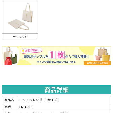
ナチュラル
商品詳細
商品名
コットンレジ袋（Lサイズ）
品番
EN-118-C