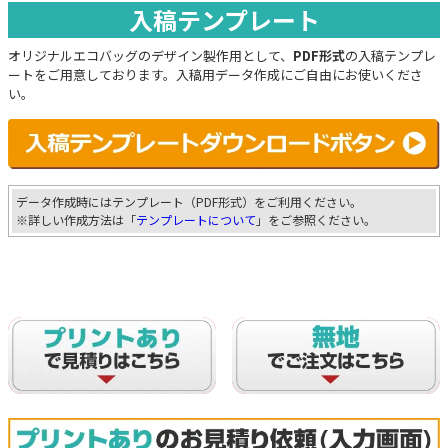
入稿テンプレート
オリジナルエコバッグのデザイン製作用として、
PDF形式
の入稿テンプレ
ートをご用意しております。入稿用データ作成にご自由にお使いくださ
い。
データ作成時にはテンプレート（PDF形式）をご利用ください。
※詳しい作成方法は「
テンプレートについて
」をご参照ください。