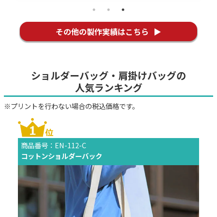
その他の製作実績はこちら
ショルダーバッグ・肩掛けバッグの
人気ランキング
※プリントを行わない場合の税込価格です。
商品番号：EN-112-C
コットンショルダーバック