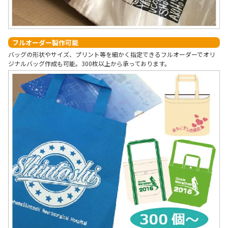
フルオーダー製作可能
バッグの形状やサイズ、プリント等を細かく指定できるフルオーダーでオリ
ジナルバッグ作成も可能。300枚以上から承っております。