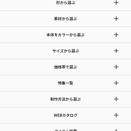
形から選ぶ
素材から選ぶ
本体をカラーから選ぶ
サイズから選ぶ
価格帯で選ぶ
特集一覧
制作方法から選ぶ
WEBカタログ