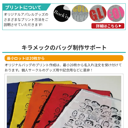
プリントについて
オリジナルアパレルグッズの
さまざまなプリント方法をご
説明させていただきます!
詳細はこちら
キラメックのバッグ制作サポート
最小ロットは20枚から
オリジナルバッグのプリント作成は、最小20枚から名入れ注文を受け付けて
おります。個人サークルのグッズ用や記念用などに是非！