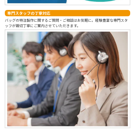
専門スタッフの丁寧対応
バッグの特注製作に関するご質問・ご相談はお気軽に。経験豊富な専門スタ
ッフが親切丁寧にご案内させていただきます。