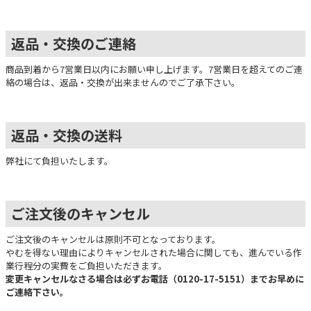
返品・交換のご連絡
商品到着から7営業日以内にお願い申し上げます。7営業日を超えてのご連
絡の場合は、返品・交換が出来ませんのでご了承下さい。
返品・交換の送料
弊社にて負担いたします。
ご注文後のキャンセル
ご注文後のキャンセルは原則不可となっております。
やむを得ない理由によりキャンセルされた場合に関しても、進んでいる作
業行程分の実費をご負担いただきます。
変更キャンセルなさる場合は必ずお電話（0120-17-5151）までお早めに
ご連絡下さい。