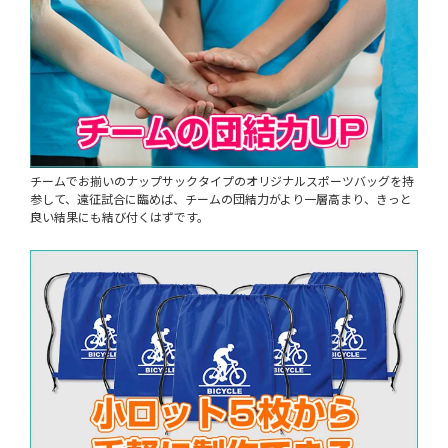
チームでお揃いのナップサックタイプのオリジナルスポーツバッグを持
参して、遠征試合に臨めば、チームの団結力がより一層高まり、きっと
良い結果にも結び付くはずです。