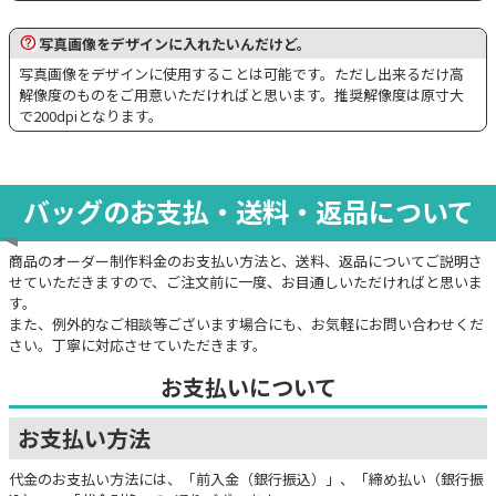
写真画像をデザインに入れたいんだけど。
写真画像をデザインに使用することは可能です。ただし出来るだけ高
解像度のものをご用意いただければと思います。推奨解像度は原寸大
で200dpiとなります。
バッグのお支払・送料・返品について
商品のオーダー制作料金のお支払い方法と、送料、返品についてご説明さ
せていただきますので、ご注文前に一度、お目通しいただければと思いま
す。
また、例外的なご相談等ございます場合にも、お気軽にお問い合わせくだ
さい。丁寧に対応させていただきます。
お支払いについて
お支払い方法
代金のお支払い方法には、「前入金（銀行振込）」、「締め払い（銀行振