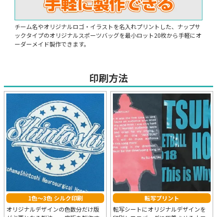
チーム名やオリジナルロゴ・イラストを名入れプリントした、ナップサ
ックタイプのオリジナルスポーツバッグを最小ロット20枚から手軽にオ
ーダーメイド製作できます。
印刷方法
1色～3色 シルク印刷
転写プリント
オリジナルデザインの色数分だけ版
転写シートにオリジナルデザインを