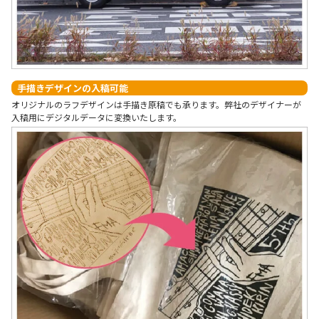
手描きデザインの入稿可能
オリジナルのラフデザインは手描き原稿でも承ります。弊社のデザイナーが
入稿用にデジタルデータに変換いたします。