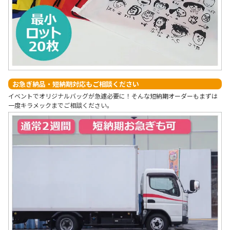
お急ぎ納品・短納期対応もご相談ください
イベントでオリジナルバッグが急遽必要に！そんな短納期オーダーもまずは
一度キラメックまでご相談ください。