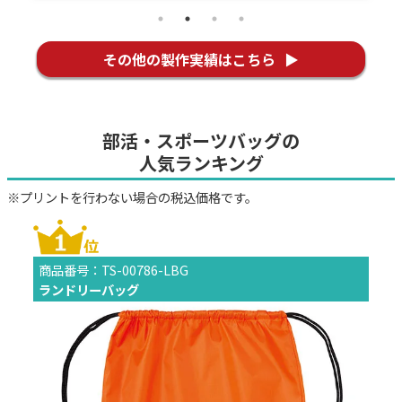
その他の製作実績はこちら
部活・スポーツバッグの
人気ランキング
※プリントを行わない場合の税込価格です。
商品番号：TS-00786-LBG
ランドリーバッグ