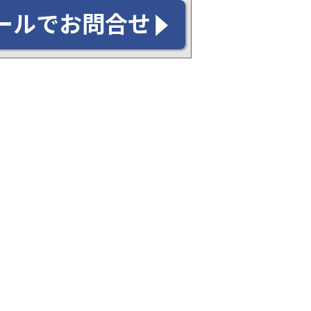
ールでお問合せ