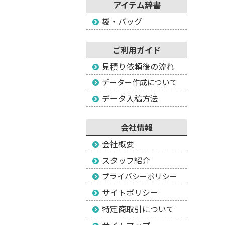
アイテム辞書
袋・バッグ
ご利用ガイド
見積り依頼後の流れ
データー作成について
データ入稿方法
会社情報
会社概要
スタッフ紹介
プライバシーポリシー
サイトポリシー
特定商取引について