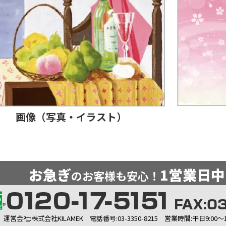
画像（写真・イラスト）
お急ぎ
1営業日中
のお客様も安心！
運営会社:株式会社KILAMEK 電話番号:03-3350-8215 営業時間:平日9:00～1