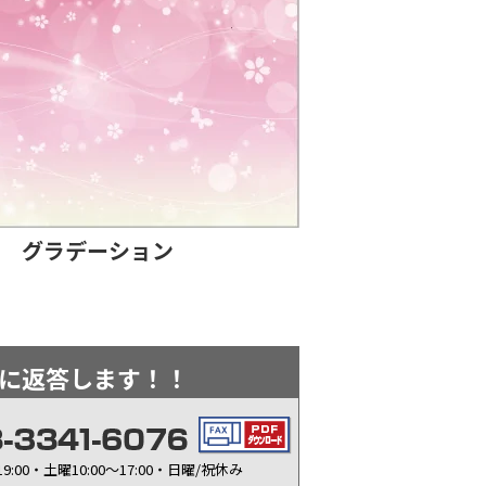
グラデーション
に返答します！！
9:00・土曜10:00～17:00・日曜/祝休み