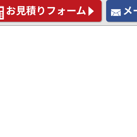
お見積りフォーム
メ