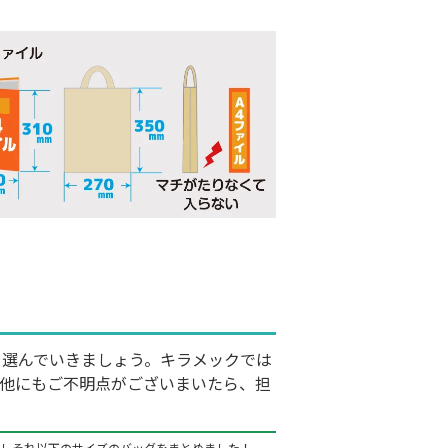
を選んでいきましょう。キラメックでは
の他にもご不明点がございまいたら、担
いしそれ以下のサイズのバッグをまとめました！