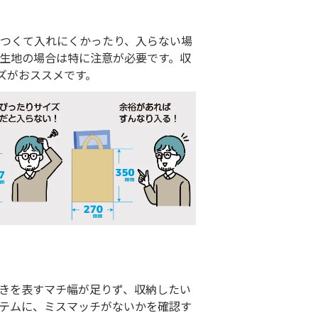
きつくて入れにくかったり、入らない場
生地の場合は特に注意が必要です。収
ズがおススメです。
きを表すマチ幅が足りず、収納したい
テムに、ミスマッチがないかを確認す