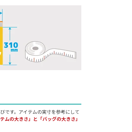
びです。アイテムの実寸を参考にして
イテムの大きさ」と「バッグの大きさ」