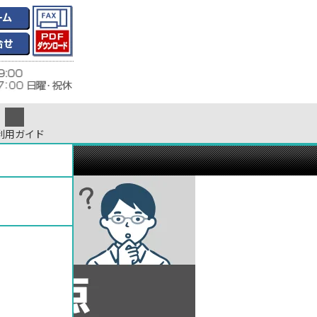
利用ガイド
ついて