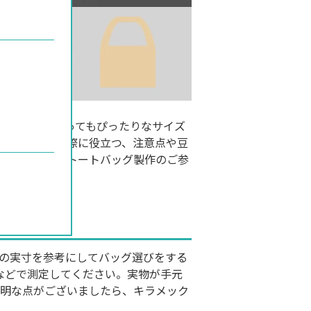
ンや用途によってもぴったりなサイズ
イズ選びをする際に役立つ、注意点や豆
想のオリジナルトートバッグ製作のご参
測る
の実寸を参考にしてバッグ選びをする
などで測定してください。実物が手元
不明な点がございましたら、キラメック