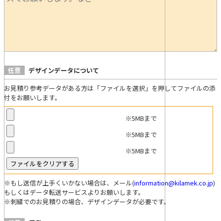
任意
デザインデータについて
お見積り参考データがある方は「ファイルを選択」を押してファイルの添
付をお願いします。
※5MBまで
※5MBまで
※5MBまで
※もし送信が上手くいかない場合は、メール(
information@kilamek.co.jp
)
もしくはデータ転送サービスよりお願いします。
※刺繍でのお見積りの場合、デザインデータが必要です。