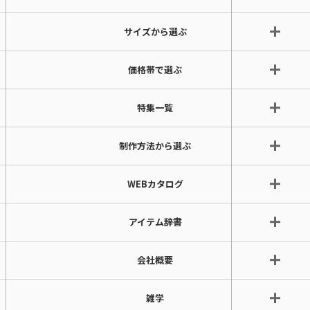
サイズから選ぶ
価格帯で選ぶ
特集一覧
制作方法から選ぶ
WEBカタログ
アイテム辞書
会社概要
雑学