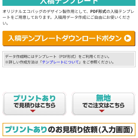
入稿テンプレート
オリジナルエコバッグのデザイン製作用として、
PDF形式
の入稿テンプレ
ートをご用意しております。入稿用データ作成にご自由にお使いくださ
い。
データ作成時にはテンプレート（PDF形式）をご利用ください。
※詳しい作成方法は「
テンプレートについて
」をご参照ください。