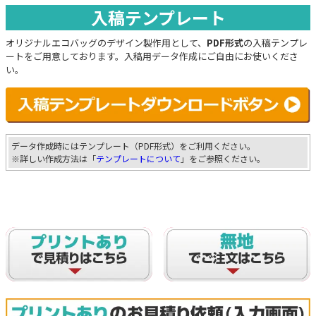
入稿テンプレート
オリジナルエコバッグのデザイン製作用として、
PDF形式
の入稿テンプレ
ートをご用意しております。入稿用データ作成にご自由にお使いくださ
い。
データ作成時にはテンプレート（PDF形式）をご利用ください。
※詳しい作成方法は「
テンプレートについて
」をご参照ください。