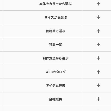
本体をカラーから選ぶ
サイズから選ぶ
価格帯で選ぶ
特集一覧
制作方法から選ぶ
WEBカタログ
アイテム辞書
会社概要