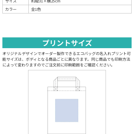
サイズ
約縦31×横25cm
カラー
全1色
プリントサイズ
オリジナルデザインでオーダー製作できるエコバッグの名入れプリント可
能サイズは、ボディとなる商品ごとに異なります。同じ商品でも印刷方法
によって変わりますのでご注文前に印刷範囲をご確認ください。