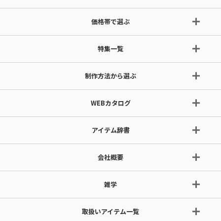
価格帯で選ぶ
特集一覧
制作方法から選ぶ
WEBカタログ
アイテム辞書
会社概要
雑学
取扱いアイテム一覧