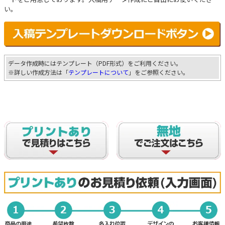
い。
データ作成時にはテンプレート（PDF形式）をご利用ください。
※詳しい作成方法は「
テンプレートについて
」をご参照ください。