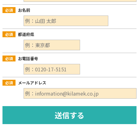
必須
お名前
必須
都道府県
必須
お電話番号
必須
メールアドレス