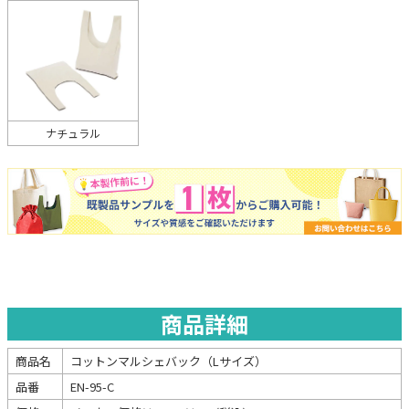
ナチュラル
商品詳細
商品名
コットンマルシェバック（Lサイズ）
品番
EN-95-C