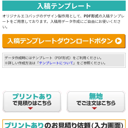
入稿テンプレート
オリジナルエコバッグのデザイン製作用として、
PDF形式
の入稿テンプレ
ートをご用意しております。入稿用データ作成にご自由にお使いくださ
い。
データ作成時にはテンプレート（PDF形式）をご利用ください。
※詳しい作成方法は「
テンプレートについて
」をご参照ください。