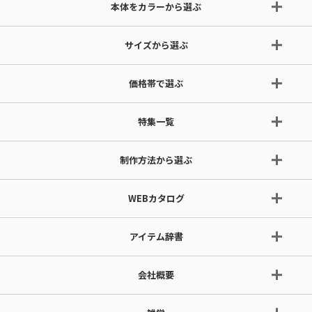
本体をカラーから選ぶ
サイズから選ぶ
価格帯で選ぶ
特集一覧
制作方法から選ぶ
WEBカタログ
アイテム辞書
会社概要