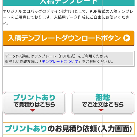
入稿テンプレート
オリジナルエコバッグのデザイン製作用として、
PDF形式
の入稿テンプレ
ートをご用意しております。入稿用データ作成にご自由にお使いくださ
い。
データ作成時にはテンプレート（PDF形式）をご利用ください。
※詳しい作成方法は「
テンプレートについて
」をご参照ください。