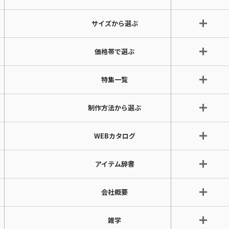
サイズから選ぶ
価格帯で選ぶ
特集一覧
制作方法から選ぶ
WEBカタログ
アイテム辞書
会社概要
雑学