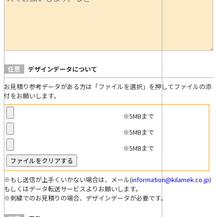
任意
デザインデータについて
お見積り参考データがある方は「ファイルを選択」を押してファイルの添
付をお願いします。
※5MBまで
※5MBまで
※5MBまで
※もし送信が上手くいかない場合は、メール(
information@kilamek.co.jp
)
もしくはデータ転送サービスよりお願いします。
※刺繍でのお見積りの場合、デザインデータが必要です。