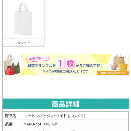
ホワイト
商品詳細
商品名
コットンバッグ A4ワイド (ホワイト)
品番
MARU-cot_a4w_wh