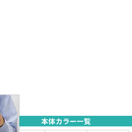
本体カラー一覧