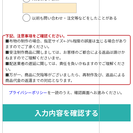
以前も問い合わせ・注文等などをしたことがある
下記、注意事項をご確認ください。
■布物の制作の場合、指定サイズ+-3％程度の誤差は生じる場合があり
ますのでご了承ください。
■受注制作商品に関しましては、お客様のご都合による返品は請けか
ねますのでご理解くださいませ。
■配送業者の遅延に関しては、責任を負いかねますのでご理解くださ
い。
■万が一、商品に欠陥等がございましたら、再制作及び、返品による
商品代金の返還までの対応となります。
プライバシーポリシー
を一読のうえ、確認画面へお進みください。