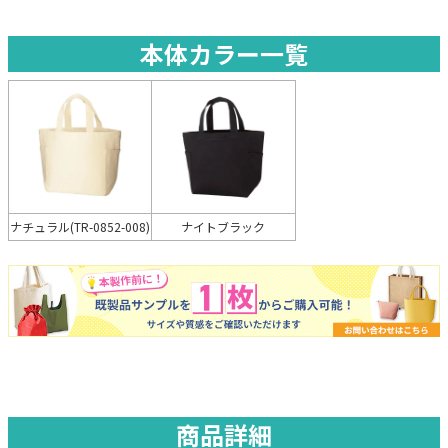
本体カラー一覧
ナイトブラック
ナチュラル(TR-0852-008)
商品詳細