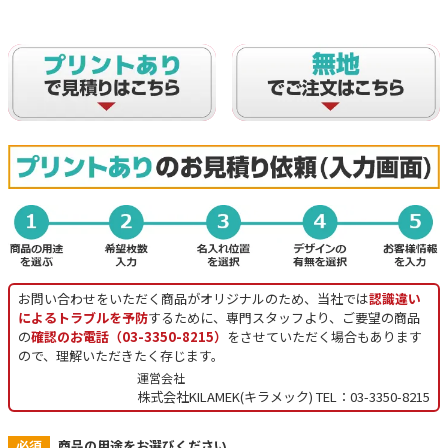
お問い合わせをいただく商品がオリジナルのため、当社では
認識違い
によるトラブルを予防
するために、専門スタッフより、ご要望の商品
の
確認のお電話（03-3350-8215）
をさせていただく場合もあります
ので、理解いただきたく存じます。
運営会社
株式会社KILAMEK(キラメック) TEL：03-3350-8215
必須
商品の用途をお選びください。