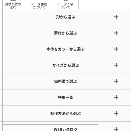
見積り後の
データ作成
データ入稿
流れ
について
ついて
形から選ぶ
素材から選ぶ
本体をカラーから選ぶ
サイズから選ぶ
価格帯で選ぶ
特集一覧
制作方法から選ぶ
WEBカタログ