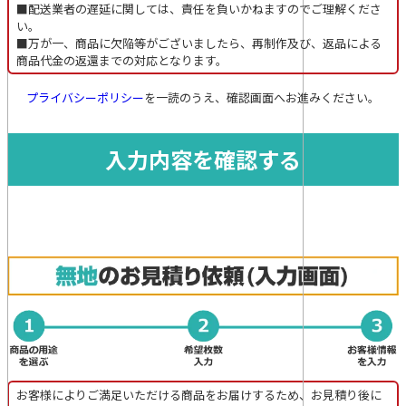
■配送業者の遅延に関しては、責任を負いかねますのでご理解くださ
い。
■万が一、商品に欠陥等がございましたら、再制作及び、返品による
商品代金の返還までの対応となります。
プライバシーポリシー
を一読のうえ、確認画面へお進みください。
お客様によりご満足いただける商品をお届けするため、お見積り後に