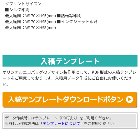
＜プリントサイズ＞
■シルク印刷
最大範囲：W170×H95(mm) ■熱転写印刷
最大範囲：W170×H95(mm) ■インクジェット印刷
最大範囲：W170×H95(mm)
入稿テンプレート
オリジナルエコバッグのデザイン製作用として、
PDF形式
の入稿テンプレ
ートをご用意しております。入稿用データ作成にご自由にお使いくださ
い。
データ作成時にはテンプレート（PDF形式）をご利用ください。
※詳しい作成方法は「
テンプレートについて
」をご参照ください。