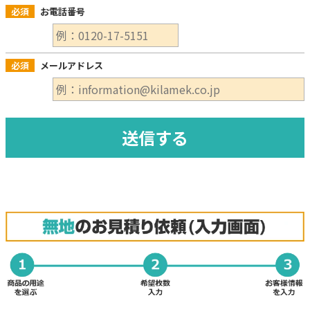
必須
お電話番号
必須
メールアドレス