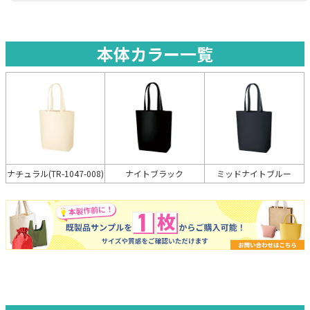
本体カラー一覧
ナイトブラック
ミッドナイトブルー
ナチュラル(TR-1047-008)