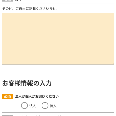
その他、ご自由に記載くださいませ。
お客様情報の入力
必須
法人か個人かお選びください
法人
個人