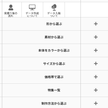
見積り後の
データ作成
データ入稿
流れ
について
ついて
形から選ぶ
素材から選ぶ
本体をカラーから選ぶ
サイズから選ぶ
価格帯で選ぶ
特集一覧
制作方法から選ぶ