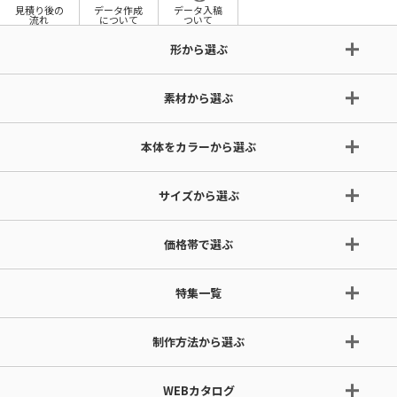
見積り後の
データ作成
データ入稿
流れ
について
ついて
形から選ぶ
素材から選ぶ
本体をカラーから選ぶ
サイズから選ぶ
価格帯で選ぶ
特集一覧
制作方法から選ぶ
WEBカタログ