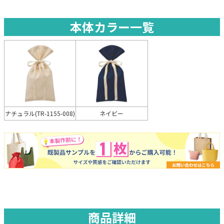
本体カラー一覧
ネイビー
ナチュラル(TR-1155-008)
商品詳細