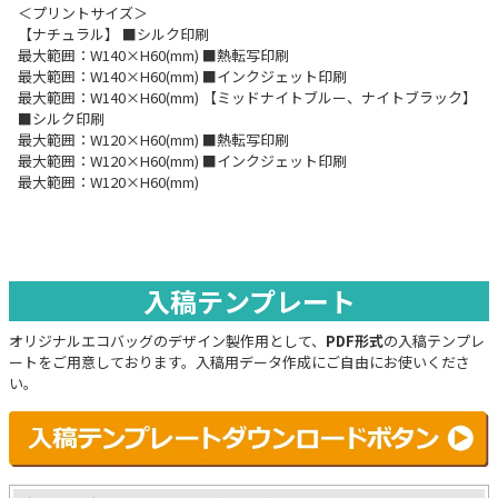
＜プリントサイズ＞
【ナチュラル】 ■シルク印刷
最大範囲：W140×H60(mm) ■熱転写印刷
最大範囲：W140×H60(mm) ■インクジェット印刷
最大範囲：W140×H60(mm) 【ミッドナイトブルー、ナイトブラック】
■シルク印刷
最大範囲：W120×H60(mm) ■熱転写印刷
最大範囲：W120×H60(mm) ■インクジェット印刷
最大範囲：W120×H60(mm)
入稿テンプレート
オリジナルエコバッグのデザイン製作用として、
PDF形式
の入稿テンプレ
ートをご用意しております。入稿用データ作成にご自由にお使いくださ
い。