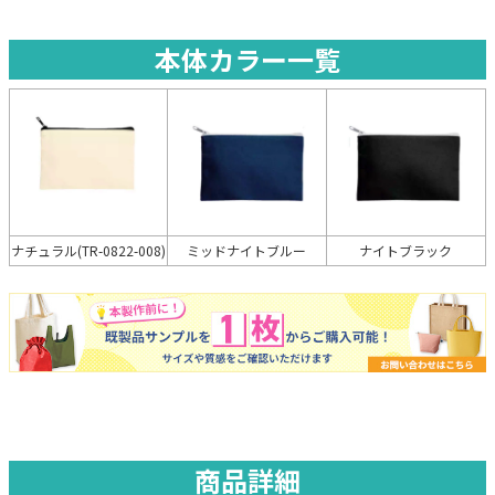
本体カラー一覧
ミッドナイトブルー
ナイトブラック
ナチュラル(TR-0822-008)
商品詳細