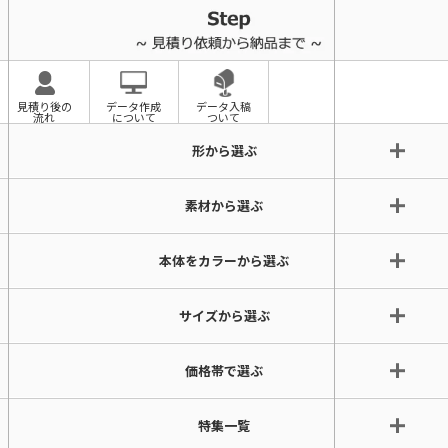
見積り後の
データ作成
データ入稿
流れ
について
ついて
形から選ぶ
素材から選ぶ
本体をカラーから選ぶ
サイズから選ぶ
価格帯で選ぶ
特集一覧