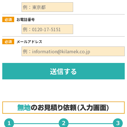
必須
お電話番号
必須
メールアドレス