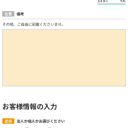
任意
備考
その他、ご自由に記載くださいませ。
お客様情報の入力
必須
法人か個人かお選びください