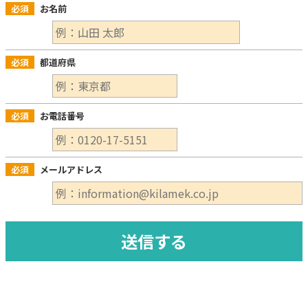
必須
お名前
必須
都道府県
必須
お電話番号
必須
メールアドレス