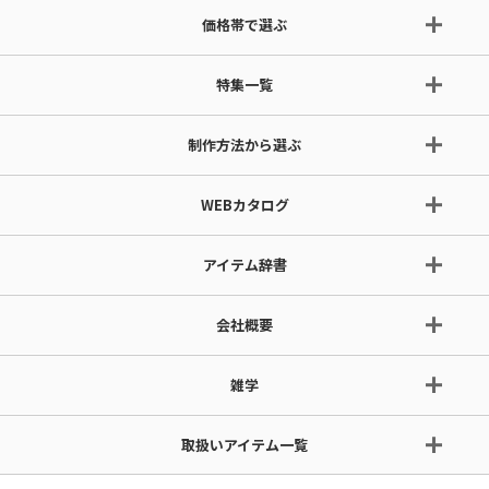
価格帯で選ぶ
特集一覧
制作方法から選ぶ
WEBカタログ
アイテム辞書
会社概要
雑学
取扱いアイテム一覧