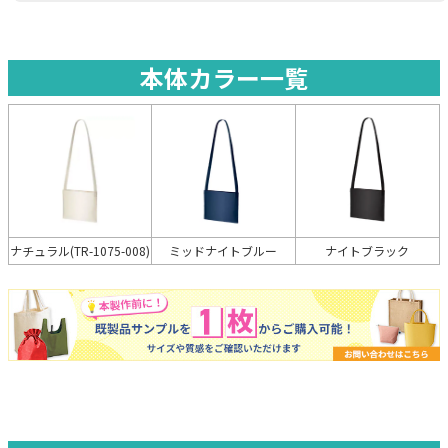
本体カラー一覧
ミッドナイトブルー
ナイトブラック
ナチュラル(TR-1075-008)