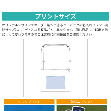
プリントサイズ
オリジナルデザインでオーダー製作できるエコバッグの名入れプリント可
能サイズは、ボディとなる商品ごとに異なります。同じ商品でも印刷方法
によって変わりますのでご注文前に印刷範囲をご確認ください。
シルクプリント
熱転写プリント