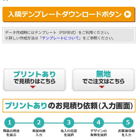
データ作成時にはテンプレート（PDF形式）をご利用ください。
※詳しい作成方法は「
テンプレートについて
」をご参照ください。