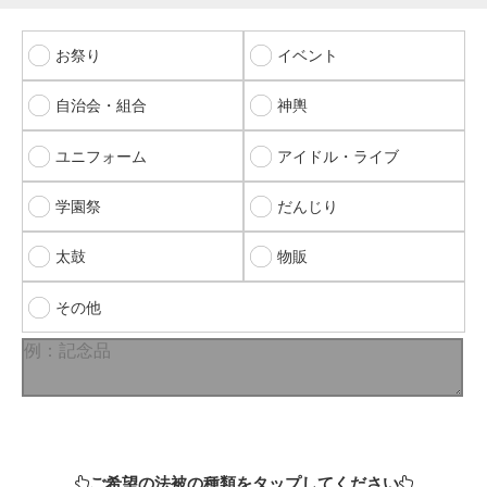
お祭り
イベント
自治会・組合
神輿
ユニフォーム
アイドル・ライブ
学園祭
だんじり
太鼓
物販
その他
ご希望の法被の種類をタップしてください