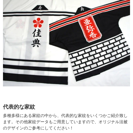
代表的な家紋
多種多様にある家紋の中から、代表的な家紋をいくつかご紹介致し
ます。その他家紋データもご用意していますので、オリジナル法被
のデザインのご参考にしてください！