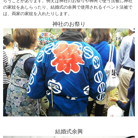
らうことがあります。例えば神社のお祭りや神輿で使う法被に神社
の家紋をあしらったり、結婚式の余興で使用されるイベント法被で
は、両家の家紋を入れたりします。
神社のお祭り
結婚式余興