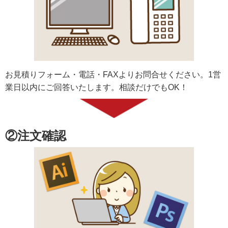
お見積りフォーム・電話・FAXよりお問合せください。1営
業日以内にご回答いたします。相談だけでもOK！
②注文確認