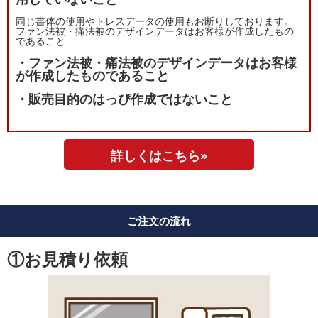
同じ書体の使用やトレスデータの使用もお断りしております。
ファン法被・痛法被のデザインデータはお客様が作成したもの
であること
・ファン法被・痛法被のデザインデータはお客様
が作成したものであること
・販売目的のはっぴ作成ではないこと
詳しくはこちら»
ご注文の流れ
①お見積り依頼