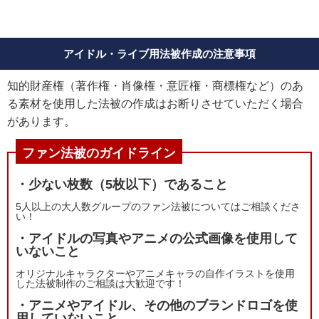
アイドル・ライブ用法被作成の注意事項
知的財産権（著作権・肖像権・意匠権・商標権など）のあ
る素材を使用した法被の作成はお断りさせていただく場合
があります。
ファン法被のガイドライン
・少ない枚数（5枚以下）であること
5人以上の大人数グループのファン法被についてはご相談くださ
い！
・アイドルの写真やアニメの公式画像を使用して
いないこと
オリジナルキャラクターやアニメキャラの自作イラストを使用
した法被制作のご相談は大歓迎です！
・アニメやアイドル、その他のブランドロゴを使
用していないこと