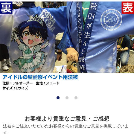
お客様より貴重なご意見・ご感想
法被をご注文いただいたお客様からの貴重なご意見を掲載していま
す。