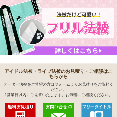
アイドル法被・ライブ法被のお見積り・ご相談はこ
ちらから
オーダー法被をご希望の方はフォームよりお見積りをご依頼く
ださい。
1営業日以内にご返答いたします。お気軽にご相談ください。