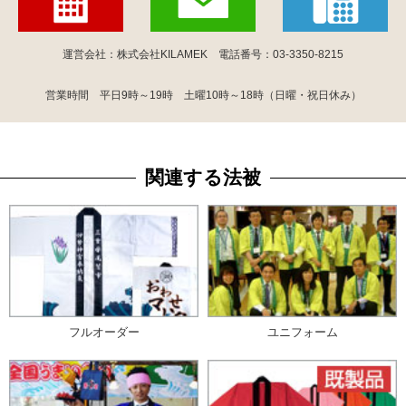
運営会社：株式会社KILAMEK 電話番号：03-3350-8215
営業時間 平日9時～19時 土曜10時～18時（日曜・祝日休み）
関連する法被
フルオーダー
ユニフォーム