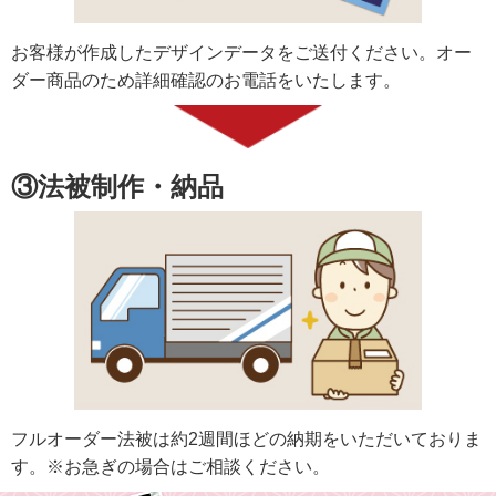
お客様が作成したデザインデータをご送付ください。オー
ダー商品のため詳細確認のお電話をいたします。
③法被制作・納品
フルオーダー法被は約2週間ほどの納期をいただいておりま
す。※お急ぎの場合はご相談ください。