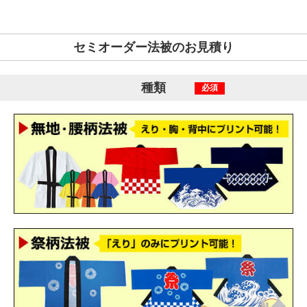
セミオーダー法被のお見積り
種類
必須