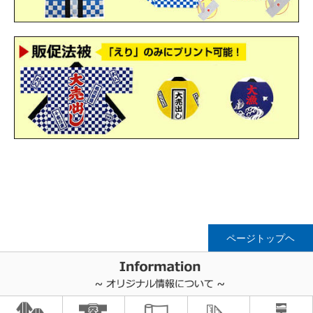
ページトップヘ