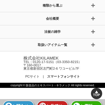
種類から選ぶ
会社概要
法被の雑学
取扱いアイテム一覧
株式会社KILAMEK
TEL：0120-17-5151（03-3350-8215）
〒160-0017
東京都新宿区左門町2-6 ワコービル7F
PCサイト
|
スマートフォンサイト
copyright © 販促品のエキスパート - キラメック All rights reserved.
TOP