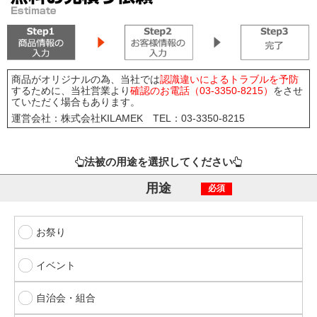
商品がオリジナルの為、当社では
認識違いによるトラブルを予防
するために、当社営業より
確認のお電話（03-3350-8215）
をさせ
ていただく場合もあります。
運営会社：株式会社KILAMEK TEL：03-3350-8215
法被の用途を選択してください
用途
必須
お祭り
イベント
自治会・組合