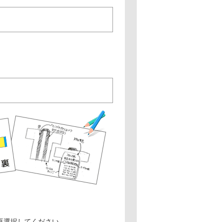
再選択してください。