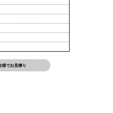
仕様でお見積り