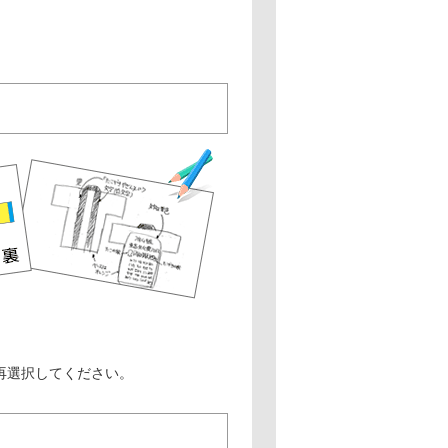
再選択してください。