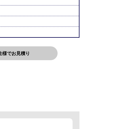
仕様でお見積り